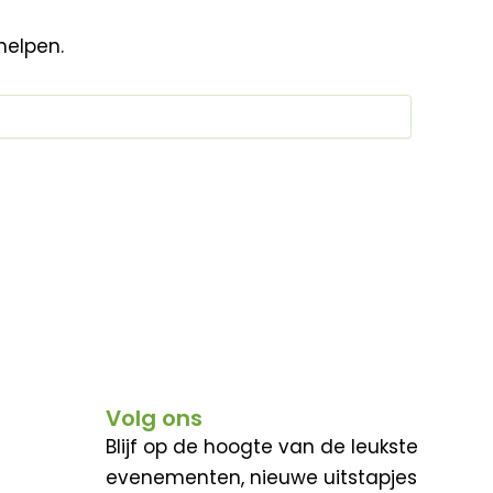
helpen.
Volg ons
Blijf op de hoogte van de leukste
evenementen, nieuwe uitstapjes