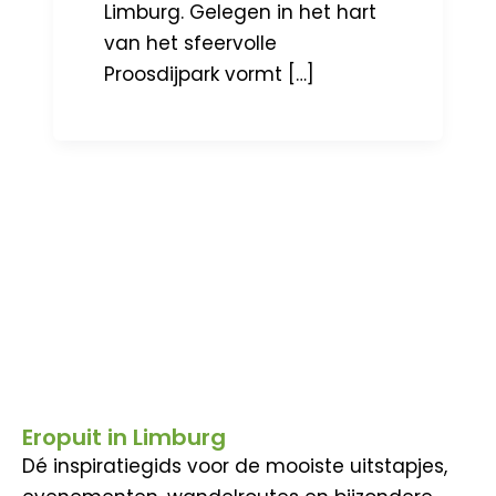
Limburg. Gelegen in het hart
van het sfeervolle
Proosdijpark vormt […]
Eropuit in Limburg
Dé inspiratiegids voor de mooiste uitstapjes,