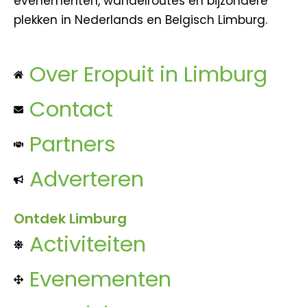
evenementen, wandelroutes en bijzondere
plekken in Nederlands en Belgisch Limburg.
Over Eropuit in Limburg
Contact
Partners
Adverteren
Ontdek Limburg
Activiteiten
Evenementen