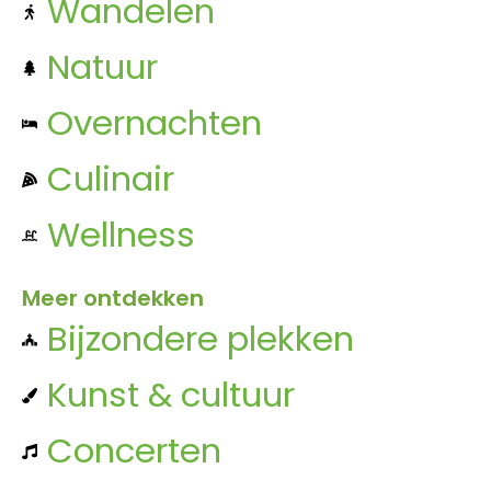
Wandelen
Natuur
Overnachten
Culinair
Wellness
Meer ontdekken
Bijzondere plekken
Kunst & cultuur
Concerten