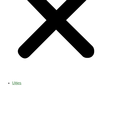
Uitjes