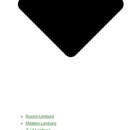
Noord-Limburg
Midden-Limburg