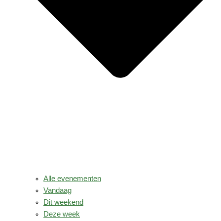
Alle evenementen
Vandaag
Dit weekend
Deze week