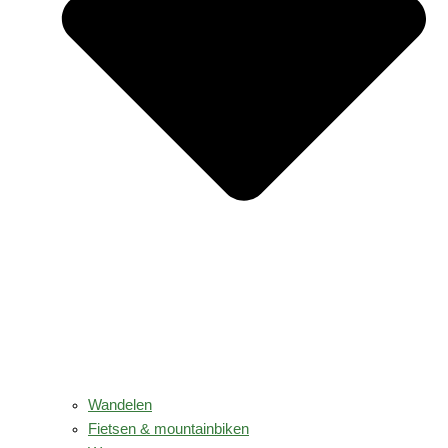
Wandelen
Fietsen & mountainbiken