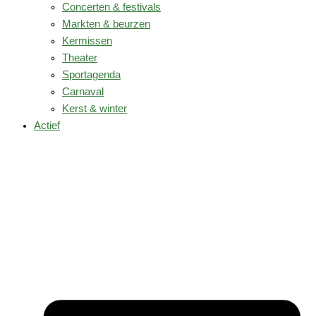
Concerten & festivals
Markten & beurzen
Kermissen
Theater
Sportagenda
Carnaval
Kerst & winter
Actief