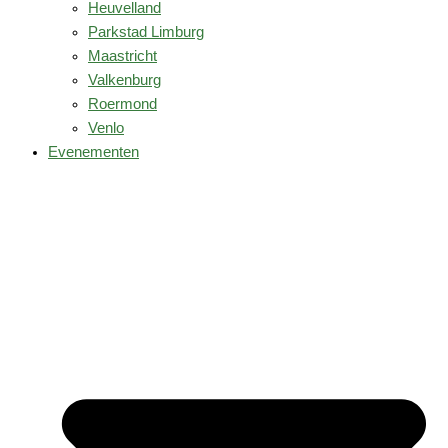
Heuvelland
Parkstad Limburg
Maastricht
Valkenburg
Roermond
Venlo
Evenementen