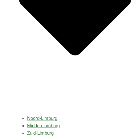
Noord-Limburg
Midden-Limburg
Zuid-Limburg