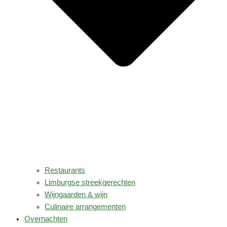
Restaurants
Limburgse streekgerechten
Wijngaarden & wijn
Culinaire arrangementen
Overnachten