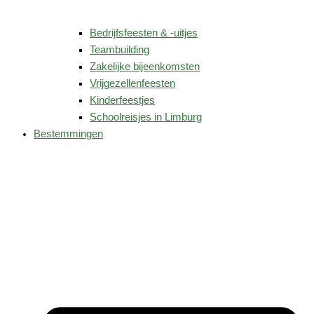
Bedrijfsfeesten & -uitjes
Teambuilding
Zakelijke bijeenkomsten
Vrijgezellenfeesten
Kinderfeestjes
Schoolreisjes in Limburg
Bestemmingen