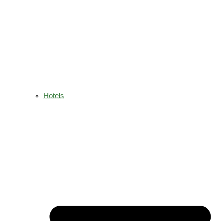
Hotels