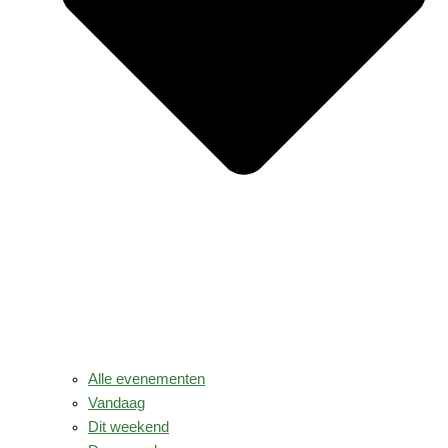
Alle evenementen
Vandaag
Dit weekend