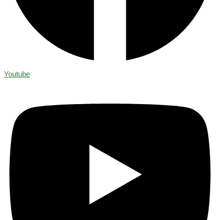
Youtube