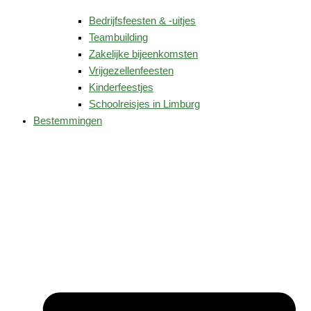
Bedrijfsfeesten & -uitjes
Teambuilding
Zakelijke bijeenkomsten
Vrijgezellenfeesten
Kinderfeestjes
Schoolreisjes in Limburg
Bestemmingen