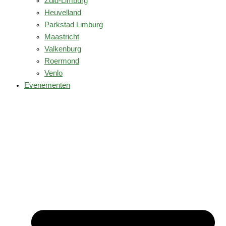
Zuid-Limburg
Heuvelland
Parkstad Limburg
Maastricht
Valkenburg
Roermond
Venlo
Evenementen