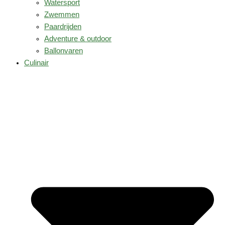
Watersport
Zwemmen
Paardrijden
Adventure & outdoor
Ballonvaren
Culinair