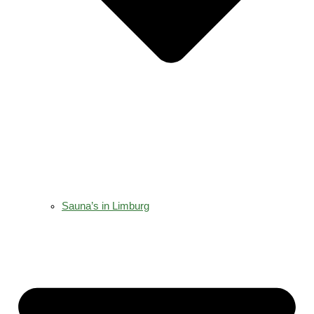
Sauna’s in Limburg