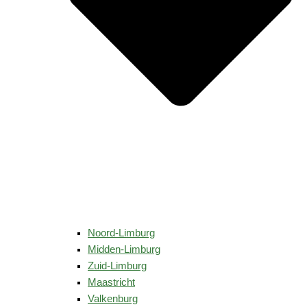
Noord-Limburg
Midden-Limburg
Zuid-Limburg
Maastricht
Valkenburg