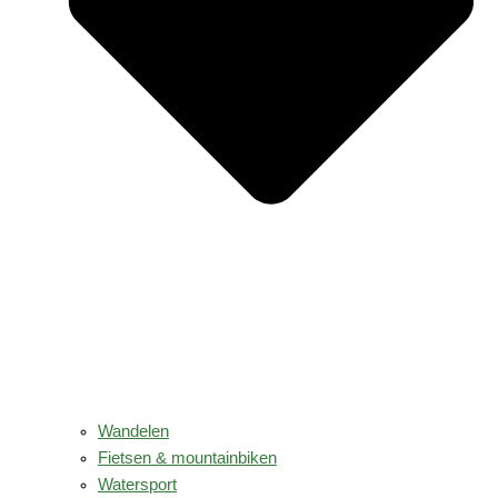
Wandelen
Fietsen & mountainbiken
Watersport