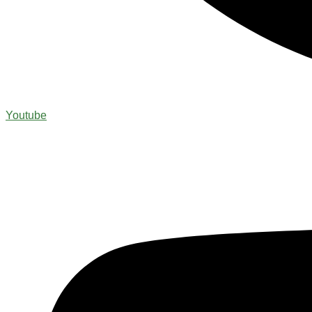
Youtube