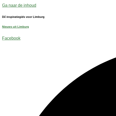
Ga naar de inhoud
Dé inspiratiegids voor Limburg
Nieuws uit Limburg
Facebook