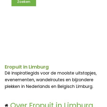
Eropuit in Limburg
Dé inspiratiegids voor de mooiste uitstapjes,
evenementen, wandelroutes en bijzondere
plekken in Nederlands en Belgisch Limburg.
Over Eropuit in Limburg