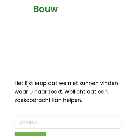
Bouw
Het lijkt erop dat we niet kunnen vinden
waar u naar zoekt. Wellicht dat een
zoekopdracht kan helpen.