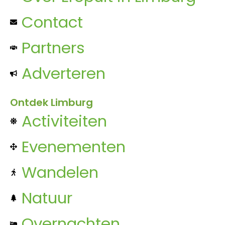
Contact
Partners
Adverteren
Ontdek Limburg
Activiteiten
Evenementen
Wandelen
Natuur
Overnachten