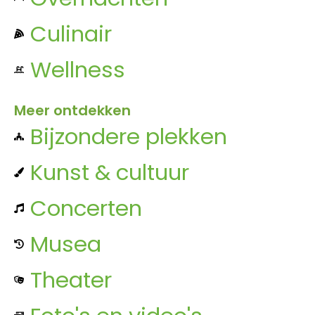
Culinair
Wellness
Meer ontdekken
Bijzondere plekken
Kunst & cultuur
Concerten
Musea
Theater