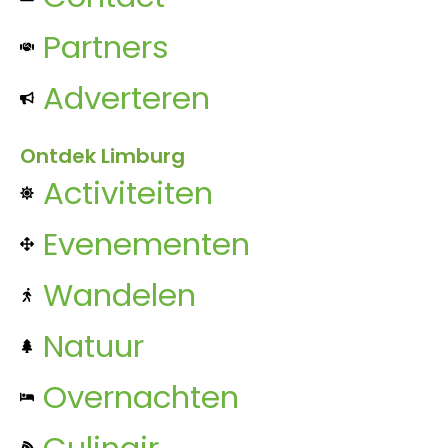
Partners
Adverteren
Ontdek Limburg
Activiteiten
Evenementen
Wandelen
Natuur
Overnachten
Culinair