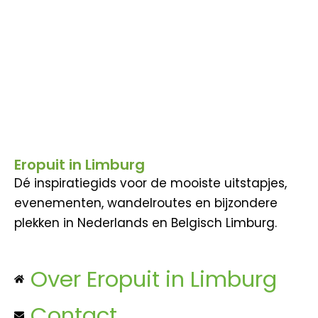
Eropuit in Limburg
Dé inspiratiegids voor de mooiste uitstapjes,
evenementen, wandelroutes en bijzondere
plekken in Nederlands en Belgisch Limburg.
Over Eropuit in Limburg
Contact