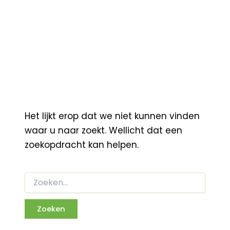
Het lijkt erop dat we niet kunnen vinden
waar u naar zoekt. Wellicht dat een
zoekopdracht kan helpen.