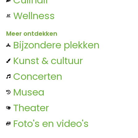
Wellness
Meer ontdekken
Bijzondere plekken
Kunst & cultuur
Concerten
Musea
Theater
Foto's en video's