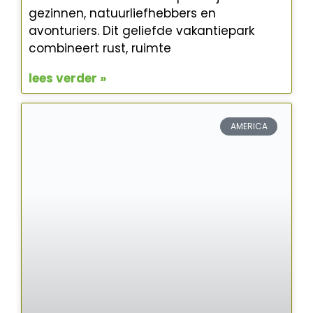
gezinnen, natuurliefhebbers en
avonturiers. Dit geliefde vakantiepark
combineert rust, ruimte
lees verder »
AMERICA