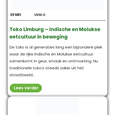
30
MEI
VENLO
Toko Limburg – Indische en Molukse
eetcultuur in beweging
De toko is al generaties lang een bijzondere plek
waar de rijke Indische en Molukse eetcultuur
samenkomt in geur, smaak en ontmoeting. Nu
traditionele toko’s steeds vaker uit het
straatbeeld...
Lees verder