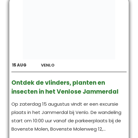
15
AUG
VENLO
Ontdek de vlinders, planten en
insecten in het Venlose Jammerdal
Op zaterdag 15 augustus vindt er een excursie
plaats in het Jammerdal bij Venlo. De wandeling
start om 10:00 uur vanaf de parkeerplaats bij de
Bovenste Molen, Bovenste Molenweg 12,...