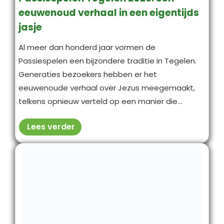
eeuwenoud verhaal in een eigentijds
jasje
Al meer dan honderd jaar vormen de
Passiespelen een bijzondere traditie in Tegelen.
Generaties bezoekers hebben er het
eeuwenoude verhaal over Jezus meegemaakt,
telkens opnieuw verteld op een manier die...
Lees verder