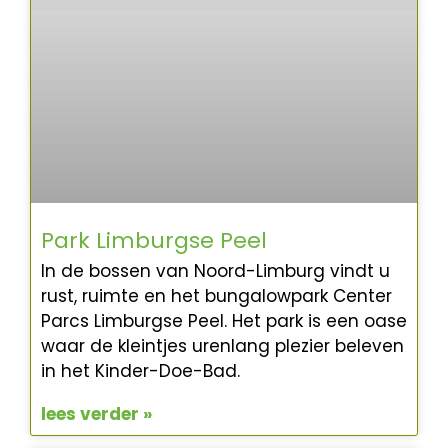
Park Limburgse Peel
In de bossen van Noord-Limburg vindt u
rust, ruimte en het bungalowpark Center
Parcs Limburgse Peel. Het park is een oase
waar de kleintjes urenlang plezier beleven
in het Kinder-Doe-Bad.
lees verder »