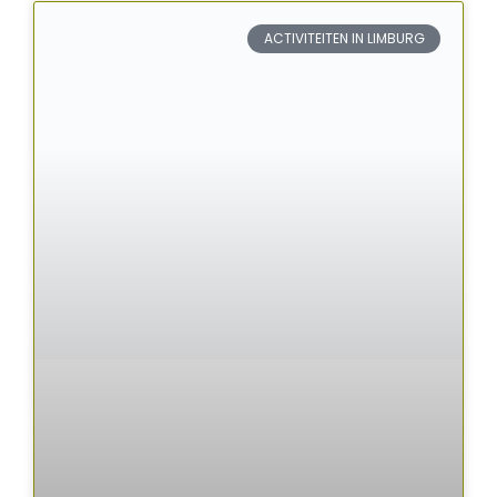
ACTIVITEITEN IN LIMBURG