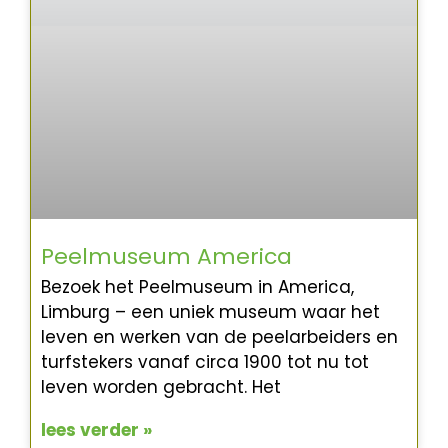
Peelmuseum America
Bezoek het Peelmuseum in America,
Limburg – een uniek museum waar het
leven en werken van de peelarbeiders en
turfstekers vanaf circa 1900 tot nu tot
leven worden gebracht. Het
lees verder »