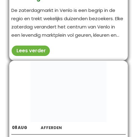
De zaterdagmarkt in Venlo is een begrip in de
regio en trekt wekelijks duizenden bezoekers. Elke
zaterdag verandert het centrum van Venlo in
een levendig marktplein vol geuren, kleuren en...
Lees verder
08
AUG
AFFERDEN