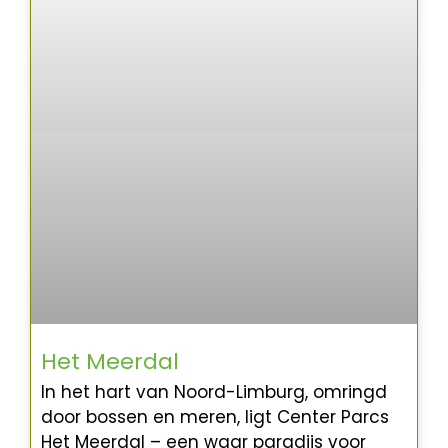
Het Meerdal
In het hart van Noord-Limburg, omringd
door bossen en meren, ligt Center Parcs
Het Meerdal – een waar paradijs voor