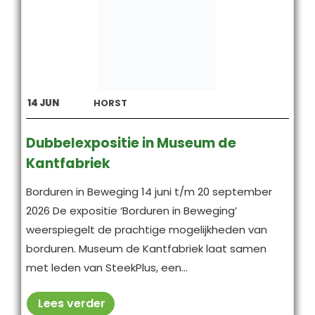
14
JUN
HORST
Dubbelexpositie in Museum de
Kantfabriek
Borduren in Beweging 14 juni t/m 20 september
2026 De expositie ‘Borduren in Beweging’
weerspiegelt de prachtige mogelijkheden van
borduren. Museum de Kantfabriek laat samen
met leden van SteekPlus, een...
Lees verder