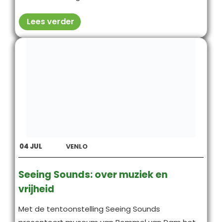
Lees verder
04
JUL
VENLO
Seeing Sounds: over muziek en
vrijheid
Met de tentoonstelling Seeing Sounds