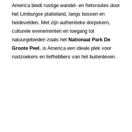
America biedt rustige wandel- en fietsroutes door
het Limburgse platteland, langs bossen en
heidevelden. Met zijn authentieke dorpskern,
culturele evenementen en toegang tot
natuurgebieden zoals het
Nationaal Park De
Groote Peel
, is America een ideale plek voor
rustzoekers en liefhebbers van het buitenleven.