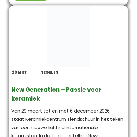
29
MRT
TEGELEN
New Generation – Passie voor
keramiek
Van 29 maart tot en met 6 december 2026
staat Keramiekcentrum Tiendschuur in het teken
van een nieuwe lichting internationale
keramisten. In de tentoonstelling New