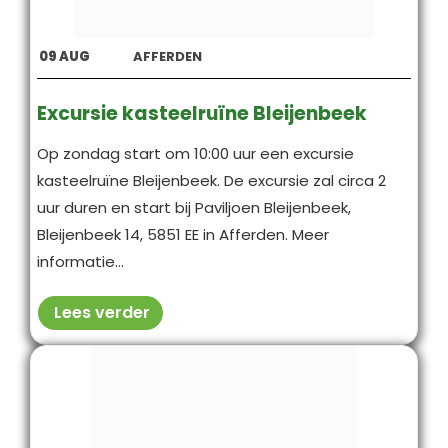
09
AUG
AFFERDEN
Excursie kasteelruïne Bleijenbeek
Op zondag start om 10:00 uur een excursie
kasteelruïne Bleijenbeek. De excursie zal circa 2
uur duren en start bij Paviljoen Bleijenbeek,
Bleijenbeek 14, 5851 EE in Afferden. Meer
informatie...
Lees verder