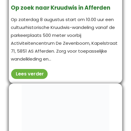
Op zoek naar Kruudwis in Afferden
Op zaterdag 8 augustus start om 10.00 uur een
cultuurhistorische Kruudwis-wandeling vanaf de
parkeerplaats 500 meter voorbij
Activiteitencentrum De Zevenboom, Kapelstraat
71, 5851 AS Afferden. Zorg voor toepasselijke
wandelkleding en...
Lees verder