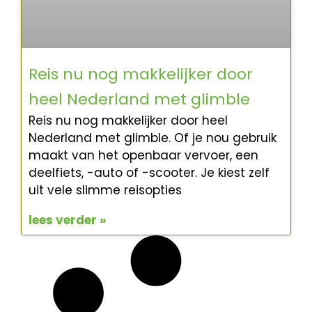
Reis nu nog makkelijker door
heel Nederland met glimble
Reis nu nog makkelijker door heel
Nederland met glimble. Of je nou gebruik
maakt van het openbaar vervoer, een
deelfiets, -auto of -scooter. Je kiest zelf
uit vele slimme reisopties
lees verder »