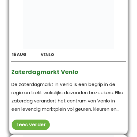
15
AUG
VENLO
Zaterdagmarkt Venlo
De zaterdagmarkt in Venlo is een begrip in de
regio en trekt wekelijks duizenden bezoekers. Elke
zaterdag verandert het centrum van Venlo in
een levendig marktplein vol geuren, kleuren en...
Lees verder