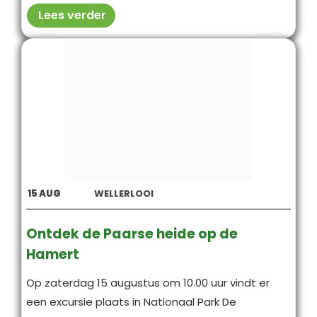
Lees verder
15
AUG
WELLERLOOI
Ontdek de Paarse heide op de
Hamert
Op zaterdag 15 augustus om 10.00 uur vindt er
een excursie plaats in Nationaal Park De