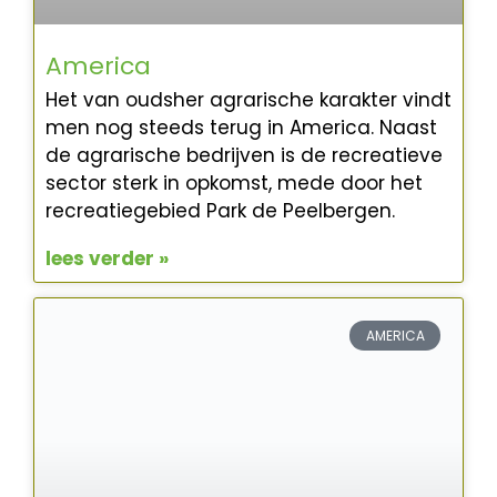
America
Het van oudsher agrarische karakter vindt
men nog steeds terug in America. Naast
de agrarische bedrijven is de recreatieve
sector sterk in opkomst, mede door het
recreatiegebied Park de Peelbergen.
lees verder »
AMERICA