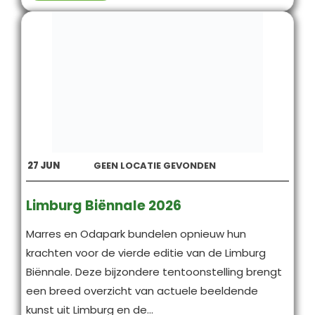
27
JUN
GEEN LOCATIE GEVONDEN
Limburg Biënnale 2026
Marres en Odapark bundelen opnieuw hun
krachten voor de vierde editie van de Limburg
Biënnale. Deze bijzondere tentoonstelling brengt
een breed overzicht van actuele beeldende
kunst uit Limburg en de...