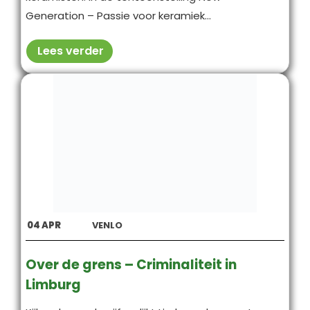
Generation – Passie voor keramiek...
Lees verder
04
APR
VENLO
Over de grens – Criminaliteit in
Limburg