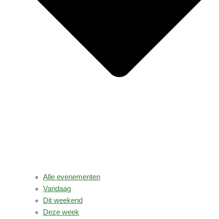
Alle evenementen
Vandaag
Dit weekend
Deze week