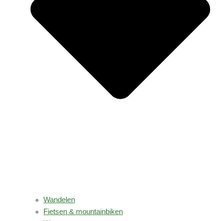
Wandelen
Fietsen & mountainbiken