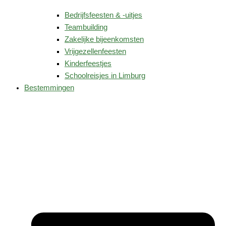
Bedrijfsfeesten & -uitjes
Teambuilding
Zakelijke bijeenkomsten
Vrijgezellenfeesten
Kinderfeestjes
Schoolreisjes in Limburg
Bestemmingen