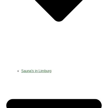
Sauna’s in Limburg