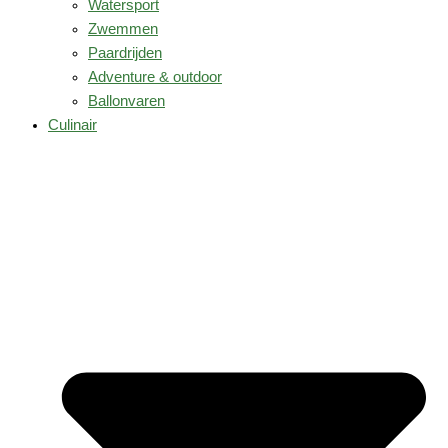
Watersport
Zwemmen
Paardrijden
Adventure & outdoor
Ballonvaren
Culinair