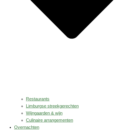
Restaurants
Limburgse streekgerechten
Wijngaarden & wijn
Culinaire arrangementen
Overnachten