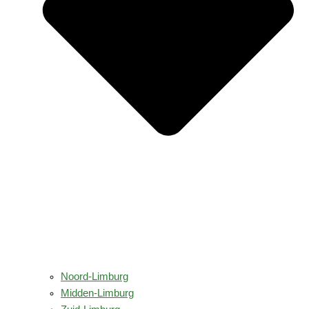
Noord-Limburg
Midden-Limburg