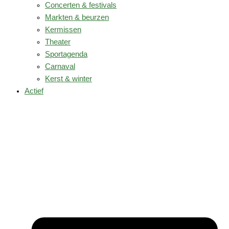
Concerten & festivals
Markten & beurzen
Kermissen
Theater
Sportagenda
Carnaval
Kerst & winter
Actief