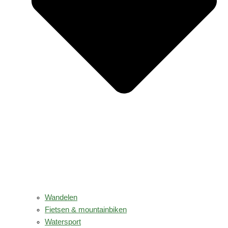
Wandelen
Fietsen & mountainbiken
Watersport