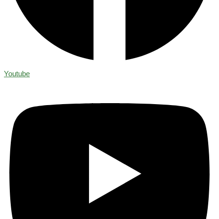
Youtube