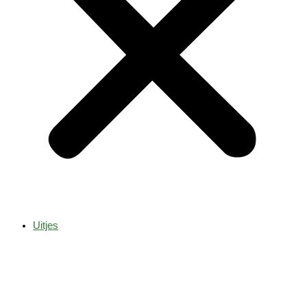
Uitjes