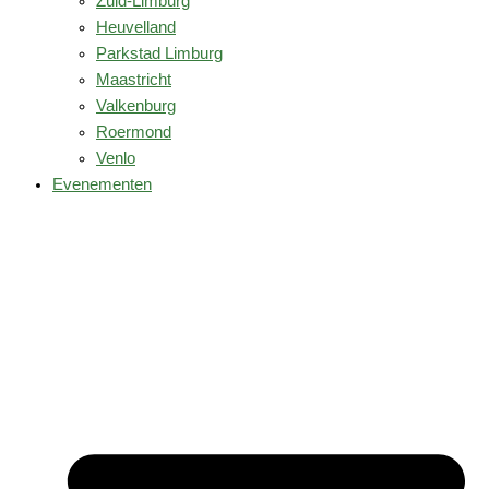
Zuid-Limburg
Heuvelland
Parkstad Limburg
Maastricht
Valkenburg
Roermond
Venlo
Evenementen