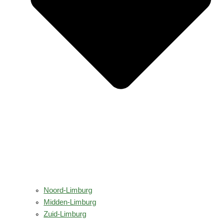
Noord-Limburg
Midden-Limburg
Zuid-Limburg