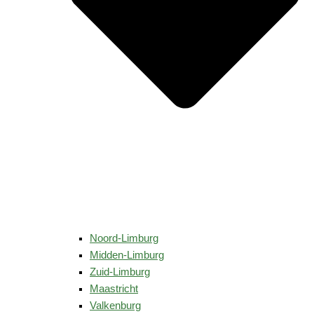
Noord-Limburg
Midden-Limburg
Zuid-Limburg
Maastricht
Valkenburg