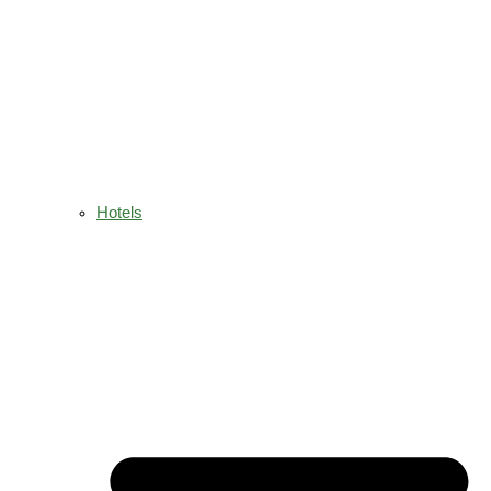
Hotels