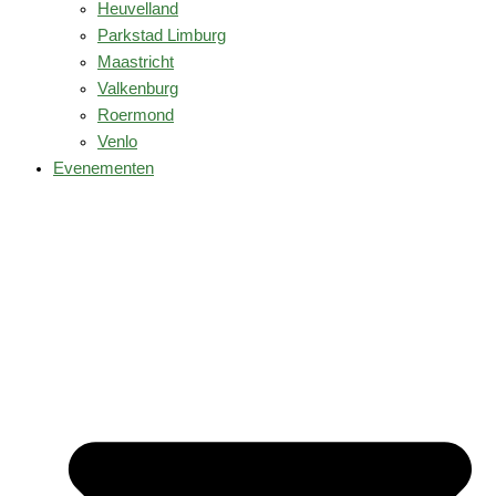
Heuvelland
Parkstad Limburg
Maastricht
Valkenburg
Roermond
Venlo
Evenementen