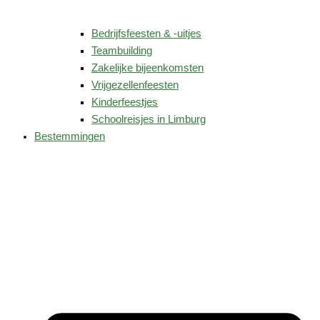
Bedrijfsfeesten & -uitjes
Teambuilding
Zakelijke bijeenkomsten
Vrijgezellenfeesten
Kinderfeestjes
Schoolreisjes in Limburg
Bestemmingen