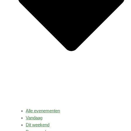
Alle evenementen
Vandaag
Dit weekend