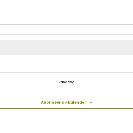
Vandaag
Abonneer op kalender