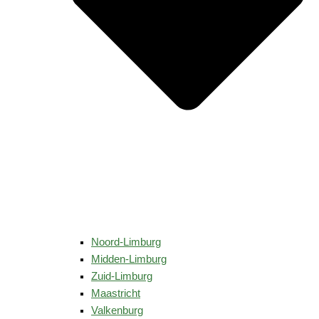
Noord-Limburg
Midden-Limburg
Zuid-Limburg
Maastricht
Valkenburg