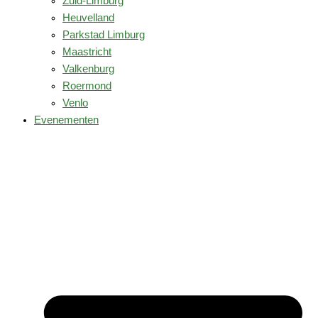
Zuid-Limburg
Heuvelland
Parkstad Limburg
Maastricht
Valkenburg
Roermond
Venlo
Evenementen