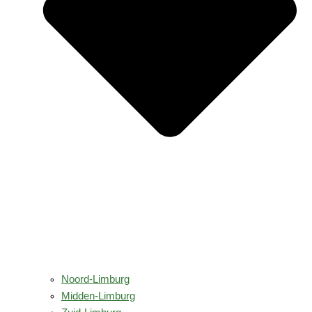
Noord-Limburg
Midden-Limburg