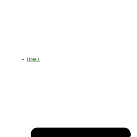
Hotels