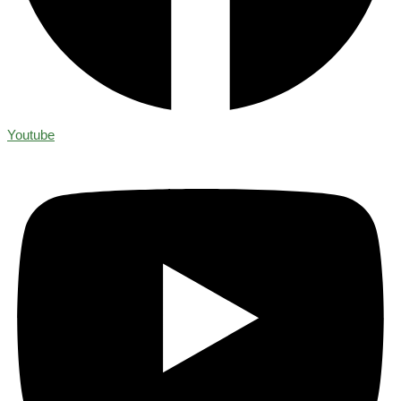
Youtube