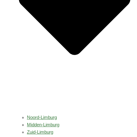
Noord-Limburg
Midden-Limburg
Zuid-Limburg