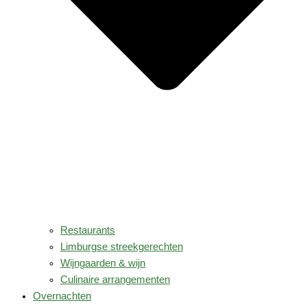
Restaurants
Limburgse streekgerechten
Wijngaarden & wijn
Culinaire arrangementen
Overnachten