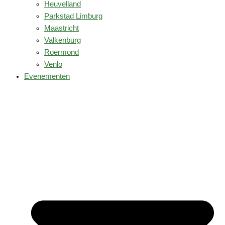
Heuvelland
Parkstad Limburg
Maastricht
Valkenburg
Roermond
Venlo
Evenementen