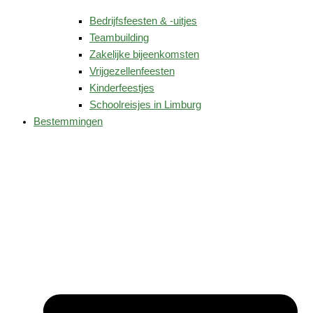
Bedrijfsfeesten & -uitjes
Teambuilding
Zakelijke bijeenkomsten
Vrijgezellenfeesten
Kinderfeestjes
Schoolreisjes in Limburg
Bestemmingen