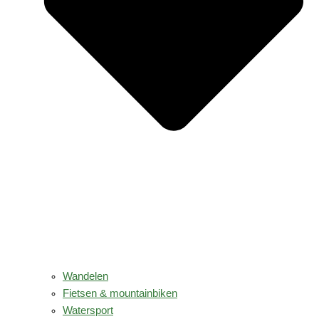
Wandelen
Fietsen & mountainbiken
Watersport