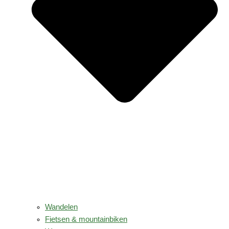
Wandelen
Fietsen & mountainbiken