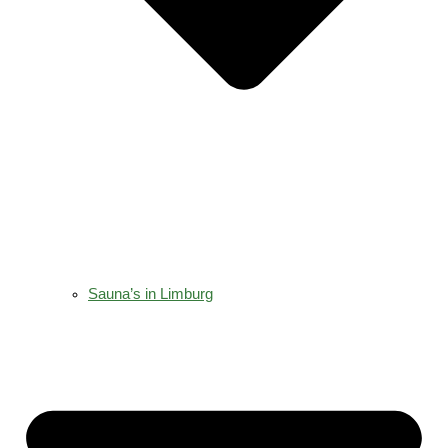
Sauna’s in Limburg