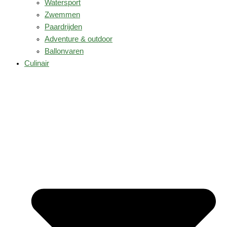
Watersport
Zwemmen
Paardrijden
Adventure & outdoor
Ballonvaren
Culinair