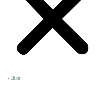
Uitjes