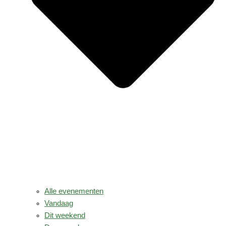
Alle evenementen
Vandaag
Dit weekend