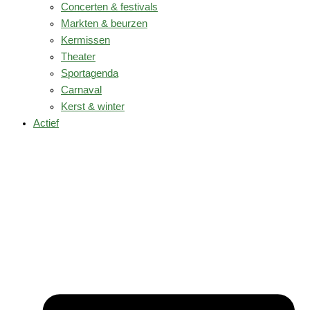
Concerten & festivals
Markten & beurzen
Kermissen
Theater
Sportagenda
Carnaval
Kerst & winter
Actief