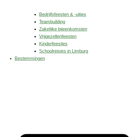
Bedrijfsfeesten & -uitjes
Teambuilding
Zakelijke bijeenkomsten
Vrijgezellenfeesten
Kinderfeestjes
Schoolreisjes in Limburg
Bestemmingen