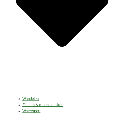
Wandelen
Fietsen & mountainbiken
Watersport