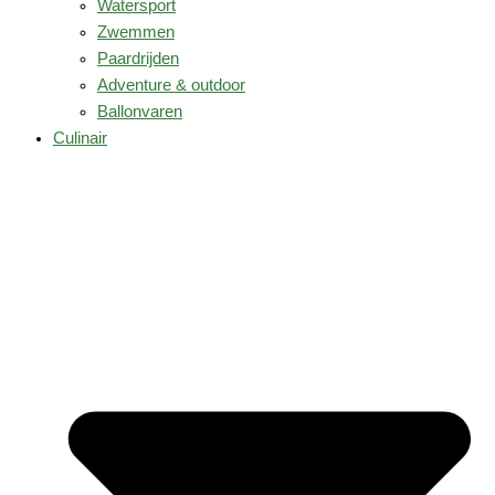
Watersport
Zwemmen
Paardrijden
Adventure & outdoor
Ballonvaren
Culinair