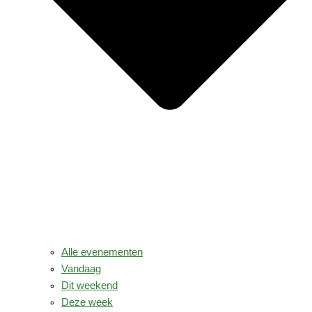
Alle evenementen
Vandaag
Dit weekend
Deze week