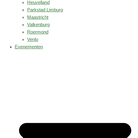
Heuvelland
Parkstad Limburg
Maastricht
Valkenburg
Roermond
Venlo
Evenementen