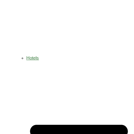
Hotels