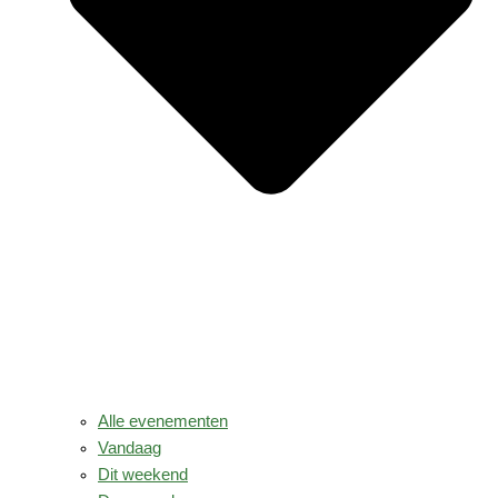
Alle evenementen
Vandaag
Dit weekend