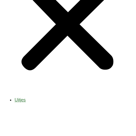
Uitjes