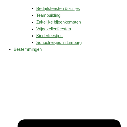
Bedrijfsfeesten & -uitjes
Teambuilding
Zakelijke bijeenkomsten
Vrijgezellenfeesten
Kinderfeestjes
Schoolreisjes in Limburg
Bestemmingen