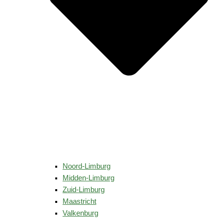
Noord-Limburg
Midden-Limburg
Zuid-Limburg
Maastricht
Valkenburg