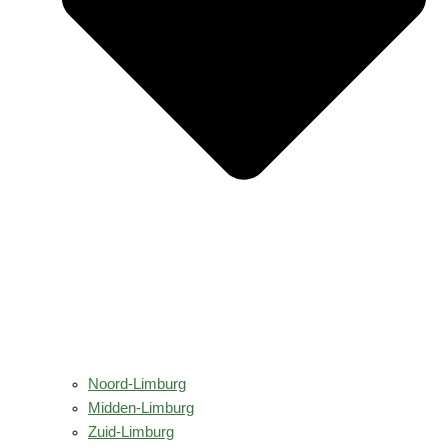
Noord-Limburg
Midden-Limburg
Zuid-Limburg