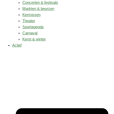
Concerten & festivals
Markten & beurzen
Kermissen
Theater
Sportagenda
Carnaval
Kerst & winter
Actief