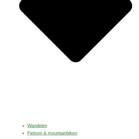
Wandelen
Fietsen & mountainbiken