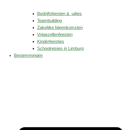
Bedrijfsfeesten & -uitjes
Teambuilding
Zakelijke bijeenkomsten
Vrijgezellenfeesten
Kinderfeestjes
Schoolreisjes in Limburg
Bestemmingen