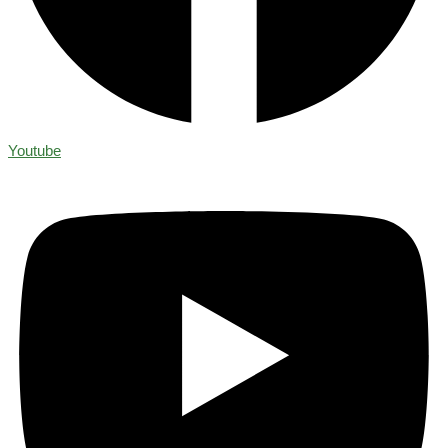
Youtube