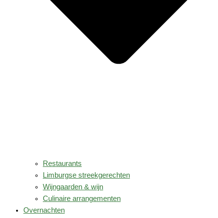
Restaurants
Limburgse streekgerechten
Wijngaarden & wijn
Culinaire arrangementen
Overnachten