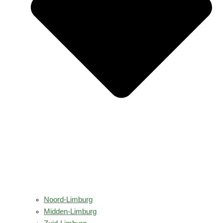
Noord-Limburg
Midden-Limburg