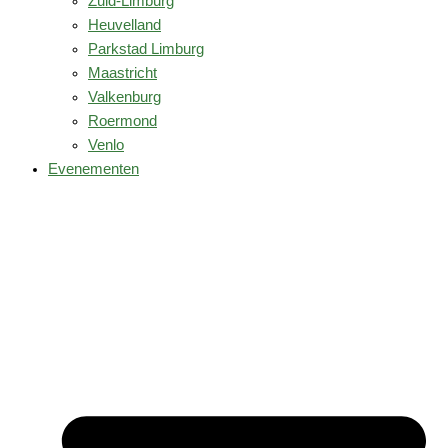
Zuid-Limburg
Heuvelland
Parkstad Limburg
Maastricht
Valkenburg
Roermond
Venlo
Evenementen