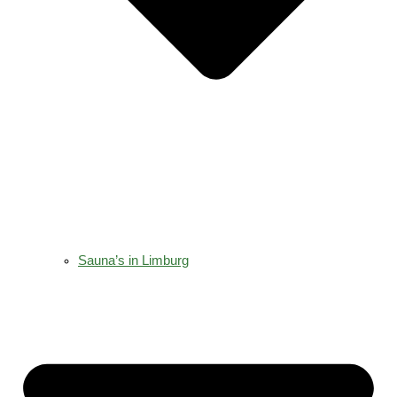
Sauna’s in Limburg