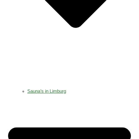
Sauna’s in Limburg