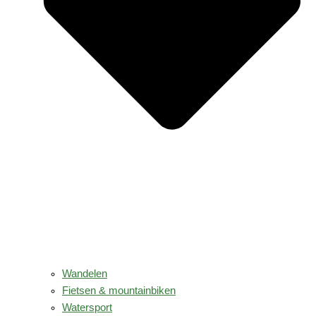
Wandelen
Fietsen & mountainbiken
Watersport