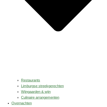
Restaurants
Limburgse streekgerechten
Wijngaarden & wijn
Culinaire arrangementen
Overnachten