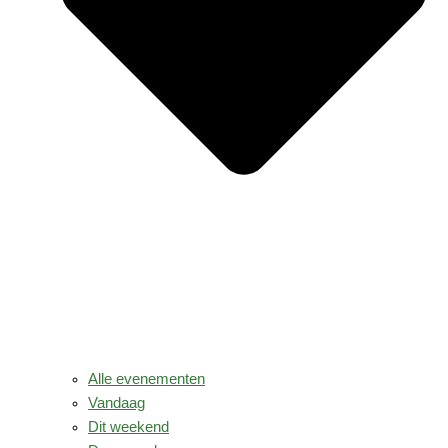
Alle evenementen
Vandaag
Dit weekend