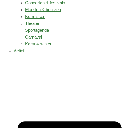
Concerten & festivals
Markten & beurzen
Kermissen
Theater
Sportagenda
Carnaval
Kerst & winter
Actief