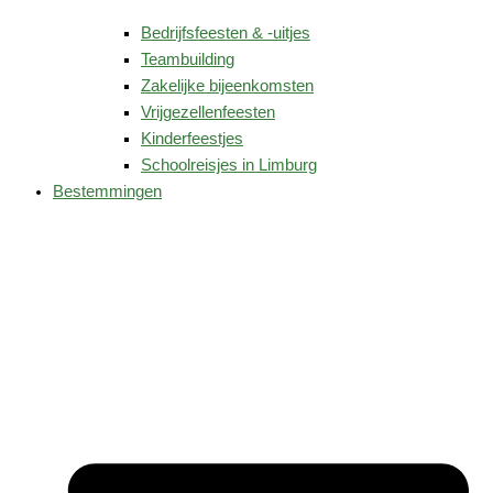
Bedrijfsfeesten & -uitjes
Teambuilding
Zakelijke bijeenkomsten
Vrijgezellenfeesten
Kinderfeestjes
Schoolreisjes in Limburg
Bestemmingen