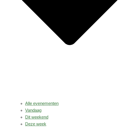
Alle evenementen
Vandaag
Dit weekend
Deze week