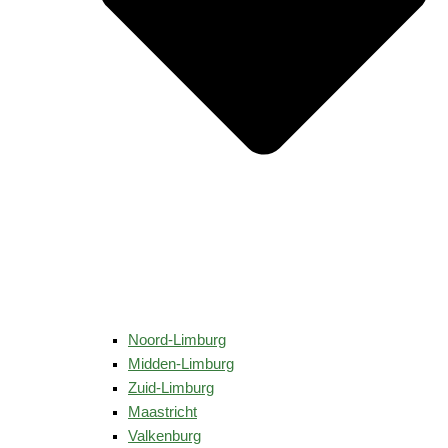
Noord-Limburg
Midden-Limburg
Zuid-Limburg
Maastricht
Valkenburg