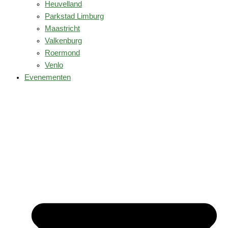
Heuvelland
Parkstad Limburg
Maastricht
Valkenburg
Roermond
Venlo
Evenementen