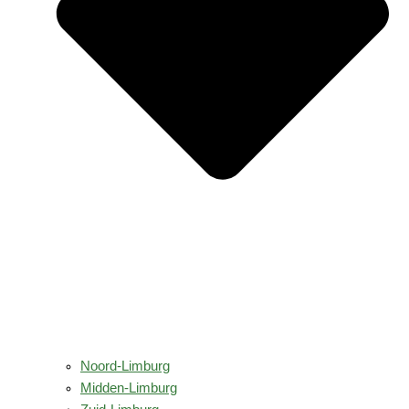
Noord-Limburg
Midden-Limburg