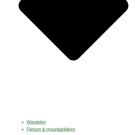
Wandelen
Fietsen & mountainbiken