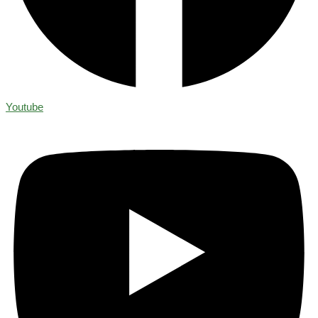
Youtube