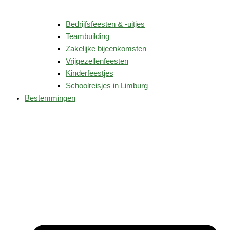
Bedrijfsfeesten & -uitjes
Teambuilding
Zakelijke bijeenkomsten
Vrijgezellenfeesten
Kinderfeestjes
Schoolreisjes in Limburg
Bestemmingen