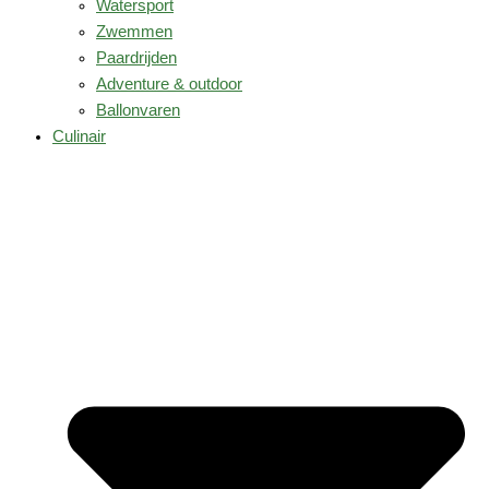
Watersport
Zwemmen
Paardrijden
Adventure & outdoor
Ballonvaren
Culinair