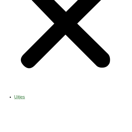
Uitjes