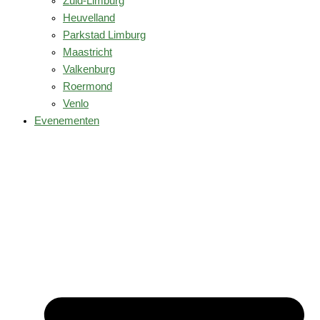
Zuid-Limburg
Heuvelland
Parkstad Limburg
Maastricht
Valkenburg
Roermond
Venlo
Evenementen