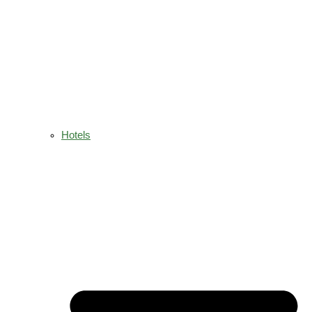
Hotels