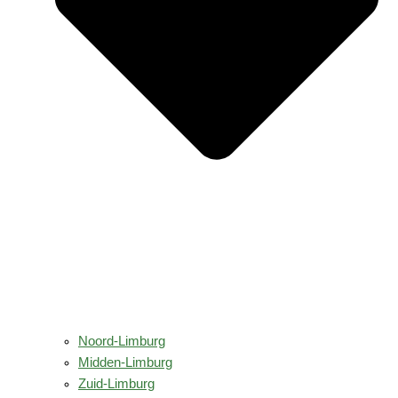
Noord-Limburg
Midden-Limburg
Zuid-Limburg