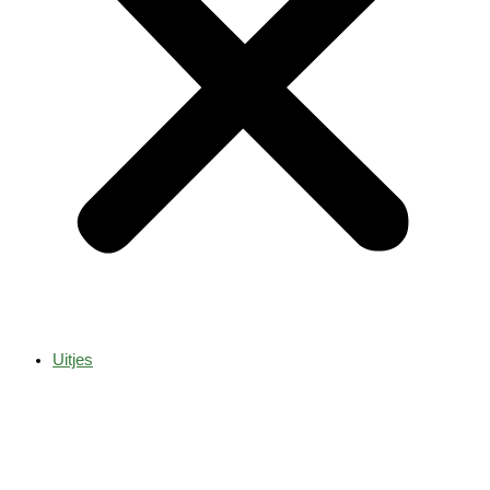
Uitjes