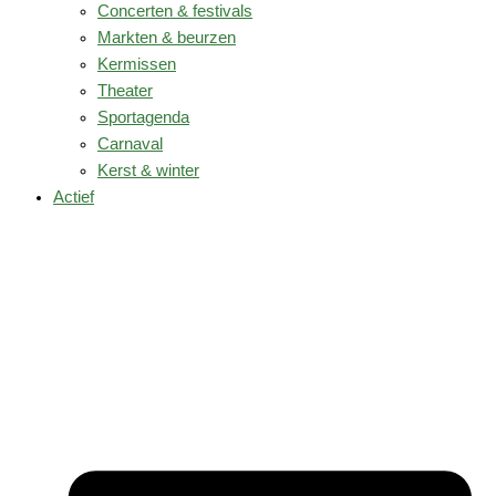
Concerten & festivals
Markten & beurzen
Kermissen
Theater
Sportagenda
Carnaval
Kerst & winter
Actief