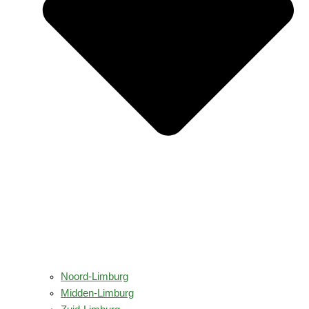
Noord-Limburg
Midden-Limburg