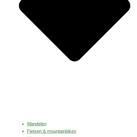
Wandelen
Fietsen & mountainbiken