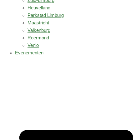
Zuid-Limburg
Heuvelland
Parkstad Limburg
Maastricht
Valkenburg
Roermond
Venlo
Evenementen