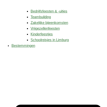
Bedrijfsfeesten & -uitjes
Teambuilding
Zakelijke bijeenkomsten
Vrijgezellenfeesten
Kinderfeestjes
Schoolreisjes in Limburg
Bestemmingen