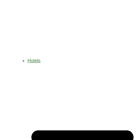
Hotels