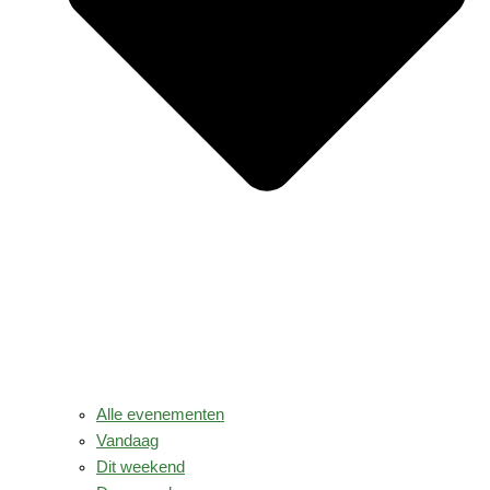
Alle evenementen
Vandaag
Dit weekend