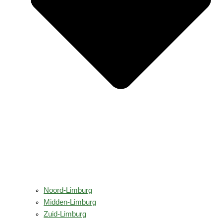
Noord-Limburg
Midden-Limburg
Zuid-Limburg