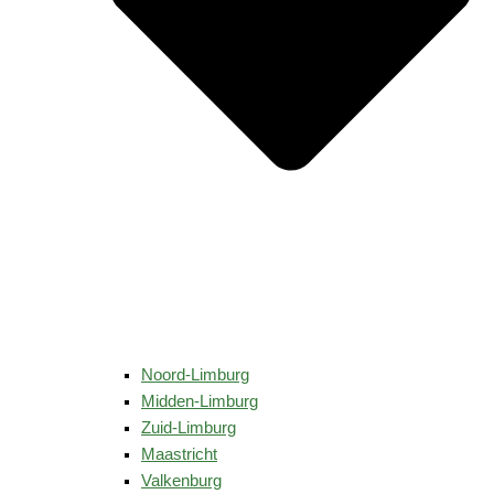
Noord-Limburg
Midden-Limburg
Zuid-Limburg
Maastricht
Valkenburg