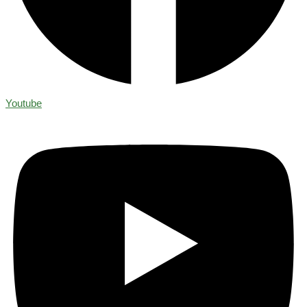
Youtube