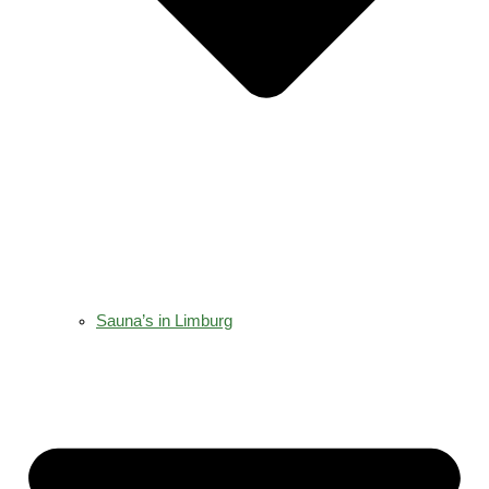
Sauna’s in Limburg