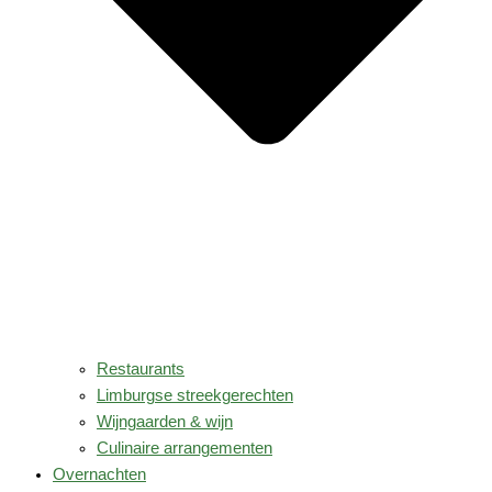
Restaurants
Limburgse streekgerechten
Wijngaarden & wijn
Culinaire arrangementen
Overnachten