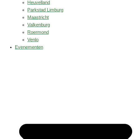
Heuvelland
Parkstad Limburg
Maastricht
Valkenburg
Roermond
Venlo
Evenementen