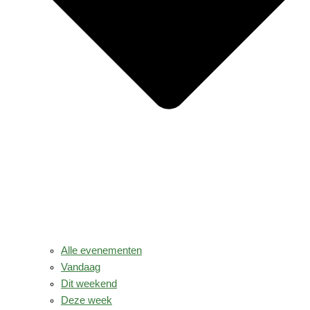
Alle evenementen
Vandaag
Dit weekend
Deze week