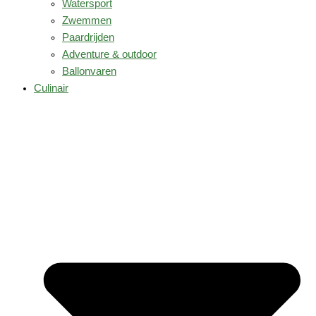
Watersport
Zwemmen
Paardrijden
Adventure & outdoor
Ballonvaren
Culinair