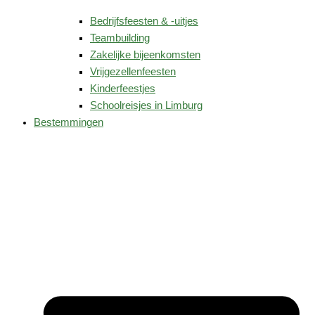
Bedrijfsfeesten & -uitjes
Teambuilding
Zakelijke bijeenkomsten
Vrijgezellenfeesten
Kinderfeestjes
Schoolreisjes in Limburg
Bestemmingen