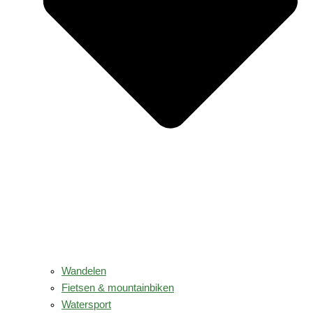
Wandelen
Fietsen & mountainbiken
Watersport