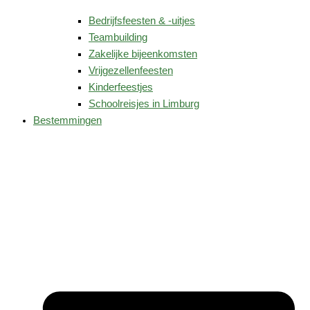
Bedrijfsfeesten & -uitjes
Teambuilding
Zakelijke bijeenkomsten
Vrijgezellenfeesten
Kinderfeestjes
Schoolreisjes in Limburg
Bestemmingen