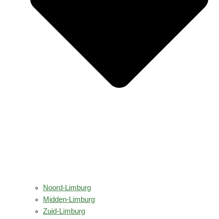
Noord-Limburg
Midden-Limburg
Zuid-Limburg