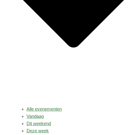
Alle evenementen
Vandaag
Dit weekend
Deze week