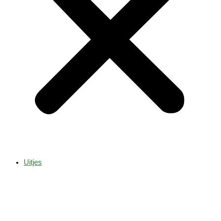
Uitjes