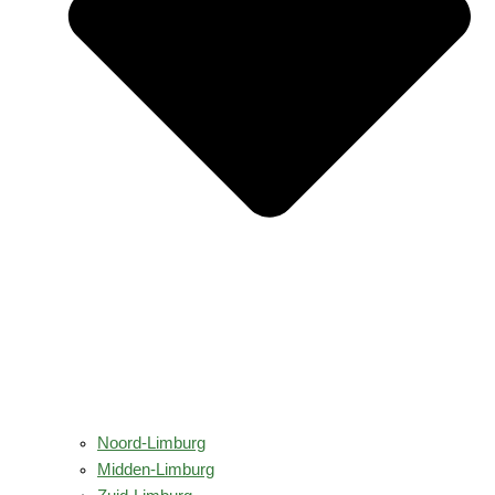
Noord-Limburg
Midden-Limburg