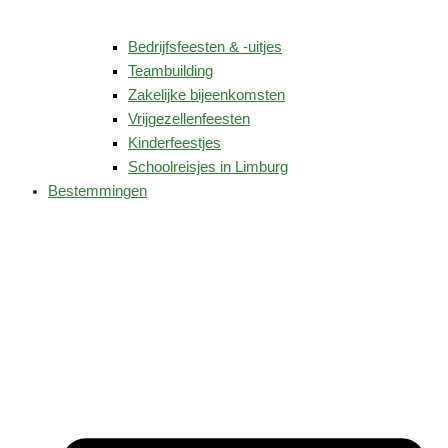
Bedrijfsfeesten & -uitjes
Teambuilding
Zakelijke bijeenkomsten
Vrijgezellenfeesten
Kinderfeestjes
Schoolreisjes in Limburg
Bestemmingen