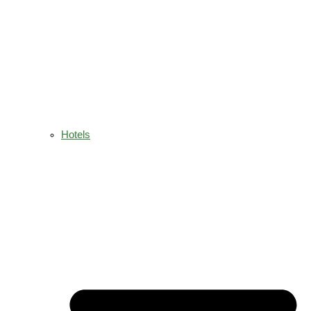
Hotels