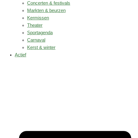
Concerten & festivals
Markten & beurzen
Kermissen
Theater
Sportagenda
Carnaval
Kerst & winter
Actief