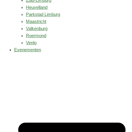
Zuid-Limburg
Heuvelland
Parkstad Limburg
Maastricht
Valkenburg
Roermond
Venlo
Evenementen