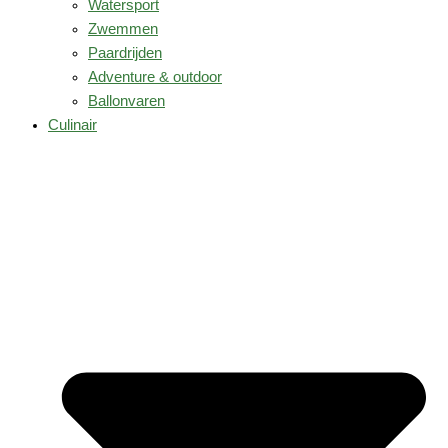
Watersport
Zwemmen
Paardrijden
Adventure & outdoor
Ballonvaren
Culinair