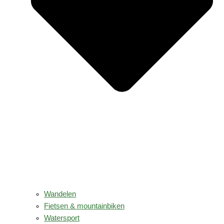
Wandelen
Fietsen & mountainbiken
Watersport