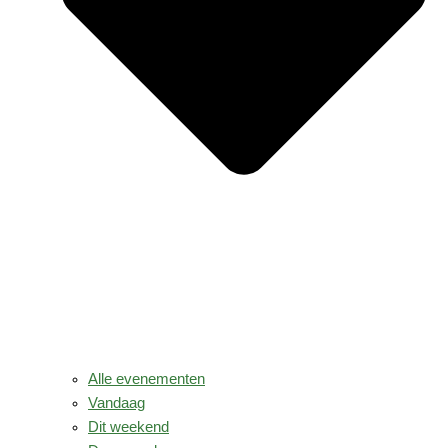
Alle evenementen
Vandaag
Dit weekend