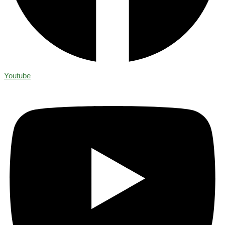
Youtube