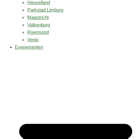
Heuvelland
Parkstad Limburg
Maastricht
Valkenburg
Roermond
Venlo
Evenementen