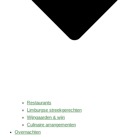
Restaurants
Limburgse streekgerechten
Wijngaarden & wijn
Culinaire arrangementen
Overnachten