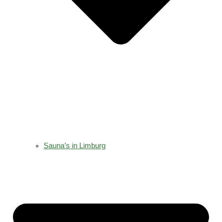
Sauna’s in Limburg