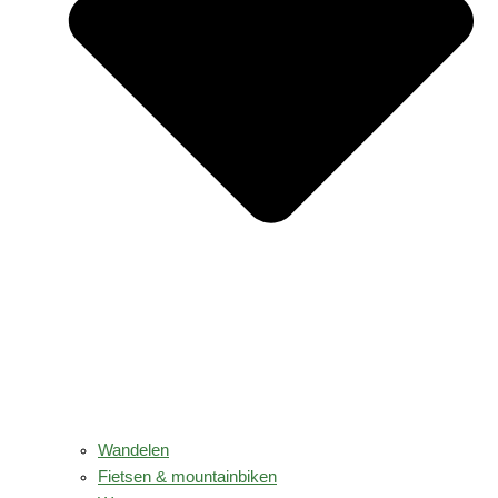
Wandelen
Fietsen & mountainbiken