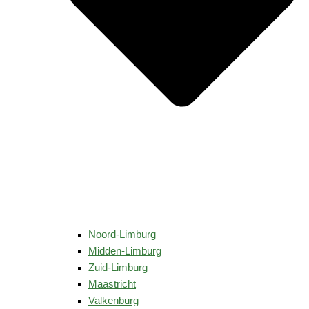
Noord-Limburg
Midden-Limburg
Zuid-Limburg
Maastricht
Valkenburg