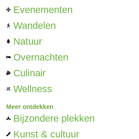
Evenementen
Wandelen
Natuur
Overnachten
Culinair
Wellness
Meer ontdekken
Bijzondere plekken
Kunst & cultuur