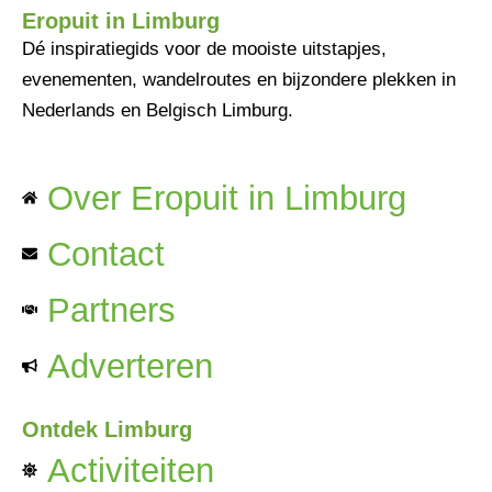
Eropuit in Limburg
Dé inspiratiegids voor de mooiste uitstapjes,
evenementen, wandelroutes en bijzondere plekken in
Nederlands en Belgisch Limburg.
Over Eropuit in Limburg
Contact
Partners
Adverteren
Ontdek Limburg
Activiteiten