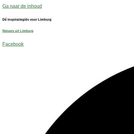
Ga naar de inhoud
Dé inspiratiegids voor Limburg
Nieuws uit Limburg
Facebook