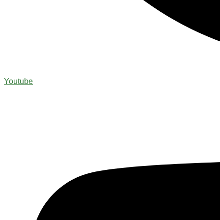
Youtube