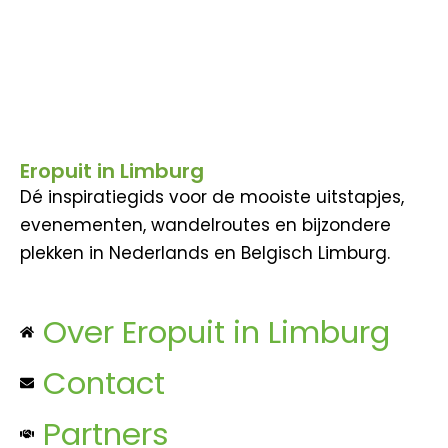
Eropuit in Limburg
Dé inspiratiegids voor de mooiste uitstapjes,
evenementen, wandelroutes en bijzondere
plekken in Nederlands en Belgisch Limburg.
Over Eropuit in Limburg
Contact
Partners