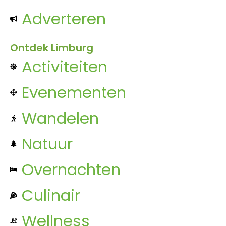
Adverteren
Ontdek Limburg
Activiteiten
Evenementen
Wandelen
Natuur
Overnachten
Culinair
Wellness