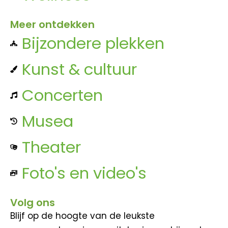
Meer ontdekken
Bijzondere plekken
Kunst & cultuur
Concerten
Musea
Theater
Foto's en video's
Volg ons
Blijf op de hoogte van de leukste