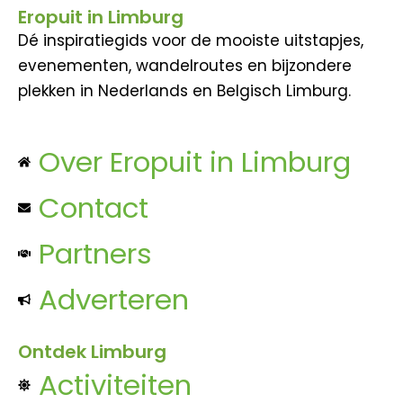
Eropuit in Limburg
Dé inspiratiegids voor de mooiste uitstapjes,
evenementen, wandelroutes en bijzondere
plekken in Nederlands en Belgisch Limburg.
Over Eropuit in Limburg
Contact
Partners
Adverteren
Ontdek Limburg
Activiteiten