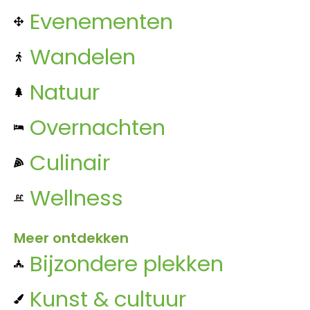
Evenementen
Wandelen
Natuur
Overnachten
Culinair
Wellness
Meer ontdekken
Bijzondere plekken
Kunst & cultuur