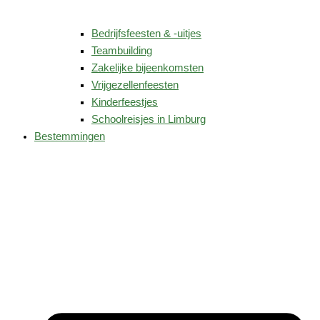
Bedrijfsfeesten & -uitjes
Teambuilding
Zakelijke bijeenkomsten
Vrijgezellenfeesten
Kinderfeestjes
Schoolreisjes in Limburg
Bestemmingen