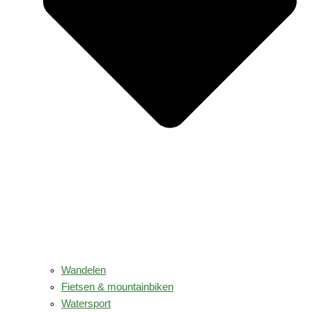
Wandelen
Fietsen & mountainbiken
Watersport