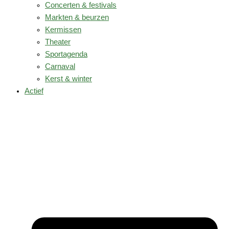
Concerten & festivals
Markten & beurzen
Kermissen
Theater
Sportagenda
Carnaval
Kerst & winter
Actief