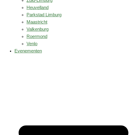
Zuid-Limburg
Heuvelland
Parkstad Limburg
Maastricht
Valkenburg
Roermond
Venlo
Evenementen