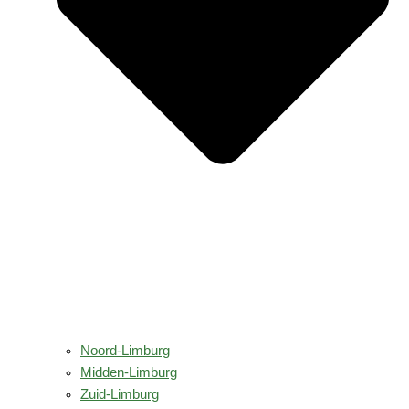
Noord-Limburg
Midden-Limburg
Zuid-Limburg