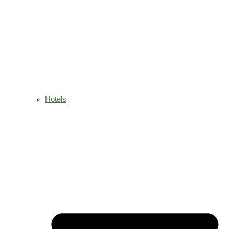
Hotels