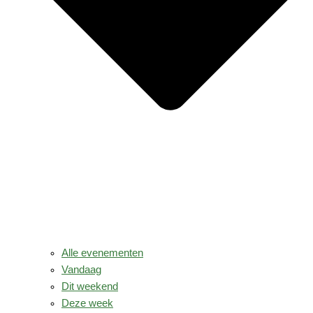
Alle evenementen
Vandaag
Dit weekend
Deze week