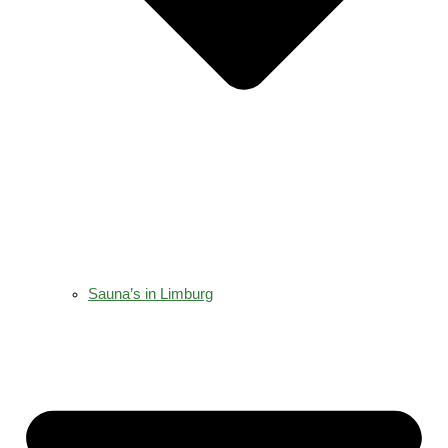
Sauna’s in Limburg