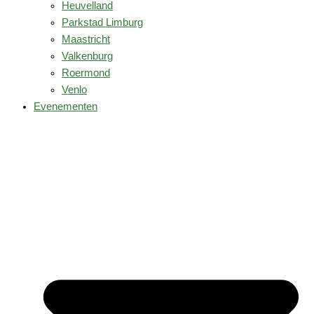
Heuvelland
Parkstad Limburg
Maastricht
Valkenburg
Roermond
Venlo
Evenementen