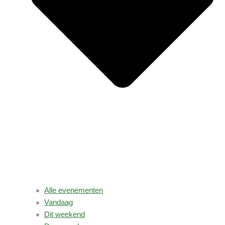
Alle evenementen
Vandaag
Dit weekend