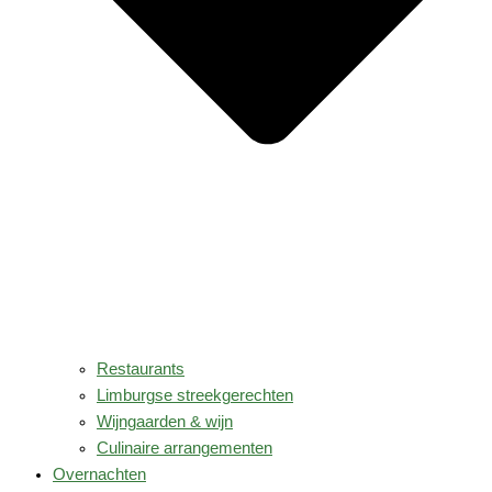
Restaurants
Limburgse streekgerechten
Wijngaarden & wijn
Culinaire arrangementen
Overnachten