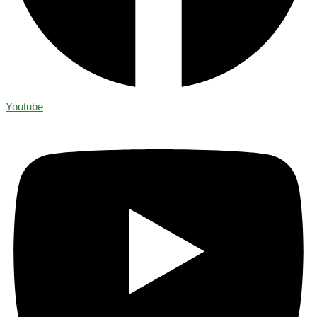
Youtube