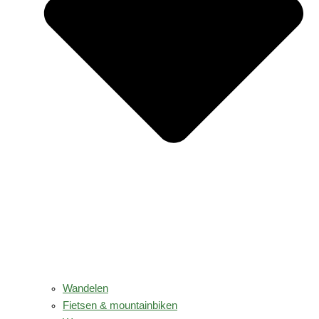
Wandelen
Fietsen & mountainbiken