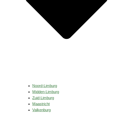
Noord-Limburg
Midden-Limburg
Zuid-Limburg
Maastricht
Valkenburg