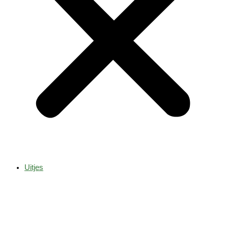
Uitjes