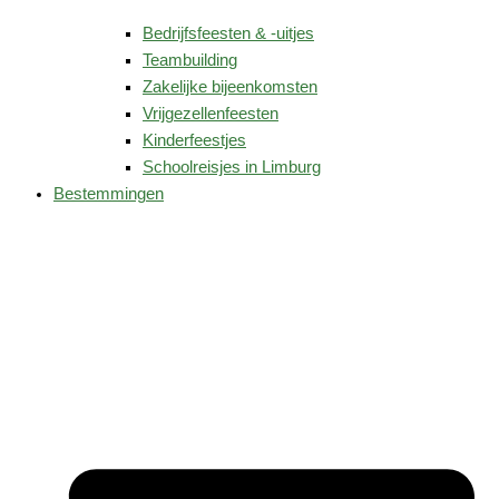
Bedrijfsfeesten & -uitjes
Teambuilding
Zakelijke bijeenkomsten
Vrijgezellenfeesten
Kinderfeestjes
Schoolreisjes in Limburg
Bestemmingen