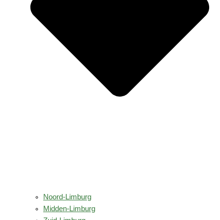
Noord-Limburg
Midden-Limburg