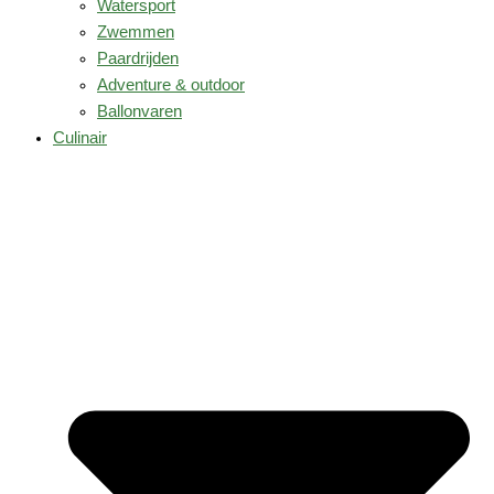
Watersport
Zwemmen
Paardrijden
Adventure & outdoor
Ballonvaren
Culinair