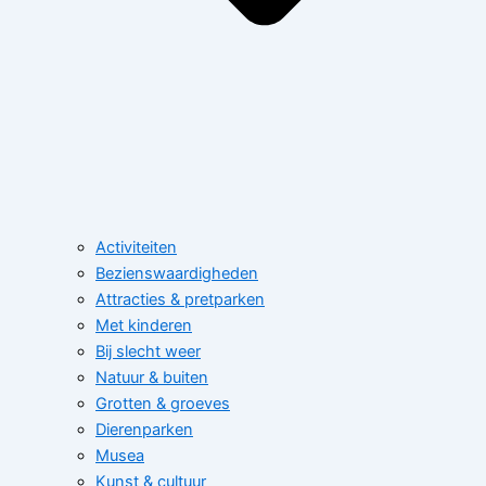
Activiteiten
Bezienswaardigheden
Attracties & pretparken
Met kinderen
Bij slecht weer
Natuur & buiten
Grotten & groeves
Dierenparken
Musea
Kunst & cultuur