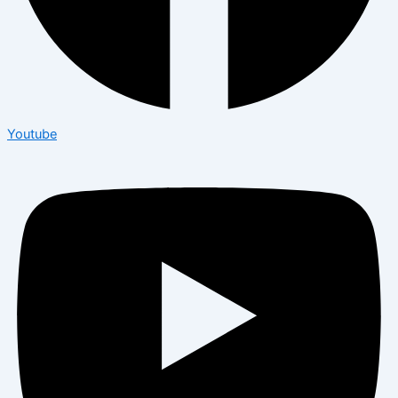
Youtube