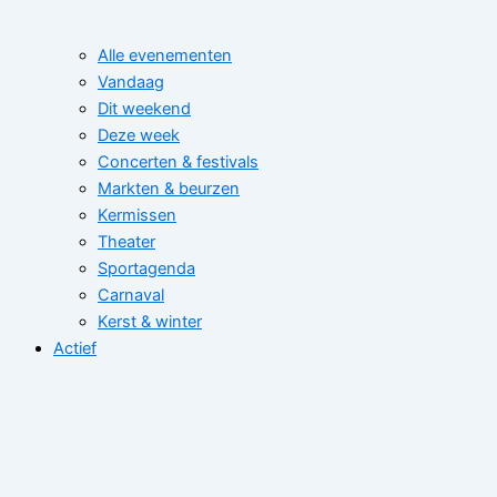
Alle evenementen
Vandaag
Dit weekend
Deze week
Concerten & festivals
Markten & beurzen
Kermissen
Theater
Sportagenda
Carnaval
Kerst & winter
Actief