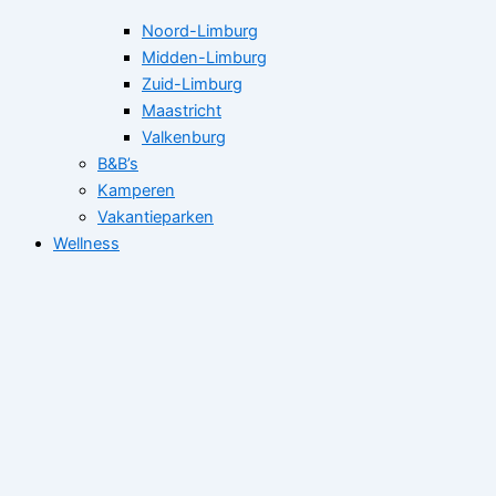
Noord-Limburg
Midden-Limburg
Zuid-Limburg
Maastricht
Valkenburg
B&B’s
Kamperen
Vakantieparken
Wellness