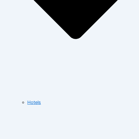
Hotels