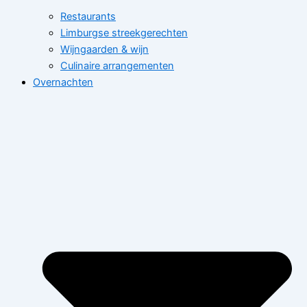
Restaurants
Limburgse streekgerechten
Wijngaarden & wijn
Culinaire arrangementen
Overnachten