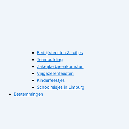
Bedrijfsfeesten & -uitjes
Teambuilding
Zakelijke bijeenkomsten
Vrijgezellenfeesten
Kinderfeestjes
Schoolreisjes in Limburg
Bestemmingen