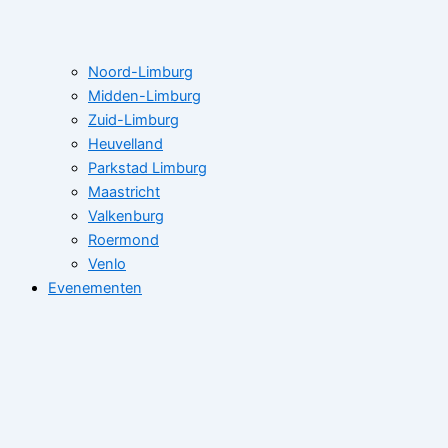
Noord-Limburg
Midden-Limburg
Zuid-Limburg
Heuvelland
Parkstad Limburg
Maastricht
Valkenburg
Roermond
Venlo
Evenementen