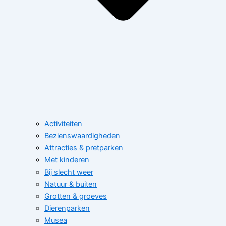
Activiteiten
Bezienswaardigheden
Attracties & pretparken
Met kinderen
Bij slecht weer
Natuur & buiten
Grotten & groeves
Dierenparken
Musea