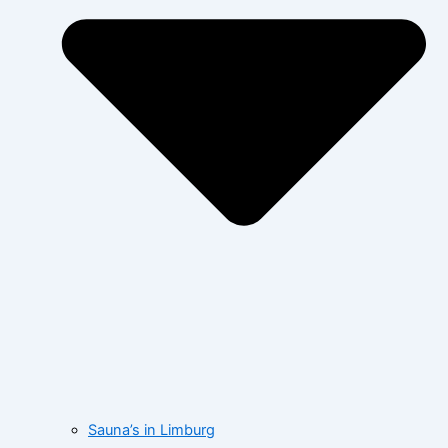
Sauna’s in Limburg