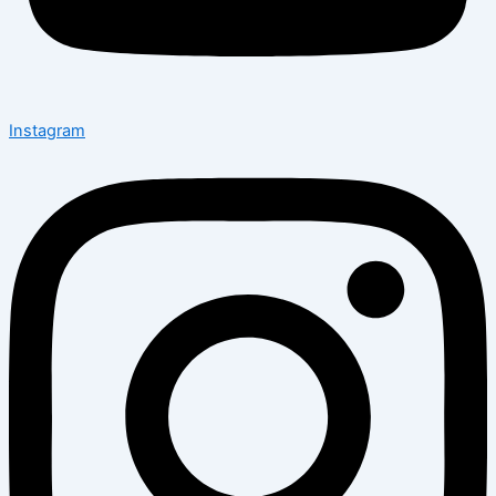
Instagram