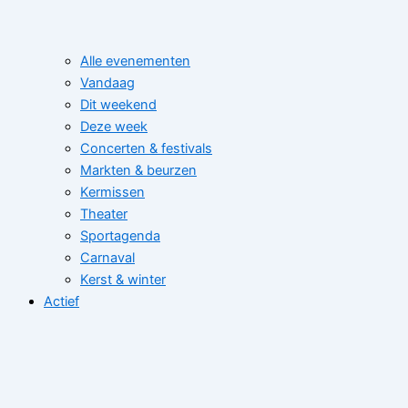
Alle evenementen
Vandaag
Dit weekend
Deze week
Concerten & festivals
Markten & beurzen
Kermissen
Theater
Sportagenda
Carnaval
Kerst & winter
Actief