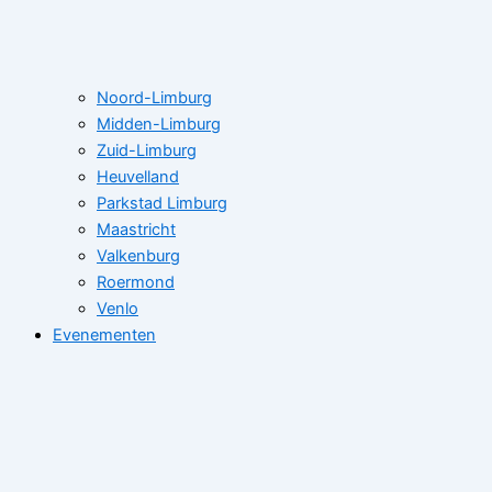
Noord-Limburg
Midden-Limburg
Zuid-Limburg
Heuvelland
Parkstad Limburg
Maastricht
Valkenburg
Roermond
Venlo
Evenementen