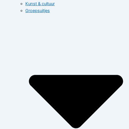
Kunst & cultuur
Groepsuitjes