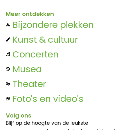
Meer ontdekken
Bijzondere plekken
Kunst & cultuur
Concerten
Musea
Theater
Foto's en video's
Volg ons
Blijf op de hoogte van de leukste