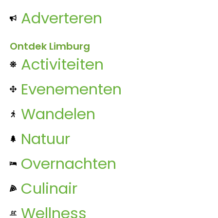
Adverteren
Ontdek Limburg
Activiteiten
Evenementen
Wandelen
Natuur
Overnachten
Culinair
Wellness