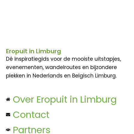
Eropuit in Limburg
Dé inspiratiegids voor de mooiste uitstapjes,
evenementen, wandelroutes en bijzondere
plekken in Nederlands en Belgisch Limburg.
Over Eropuit in Limburg
Contact
Partners