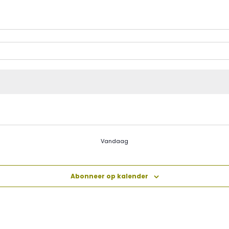
Vandaag
Abonneer op kalender