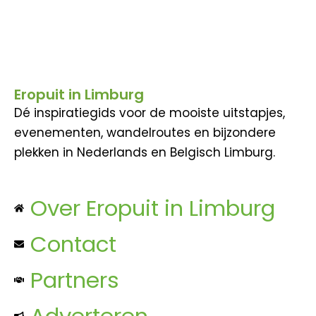
Eropuit in Limburg
Dé inspiratiegids voor de mooiste uitstapjes,
evenementen, wandelroutes en bijzondere
plekken in Nederlands en Belgisch Limburg.
Over Eropuit in Limburg
Contact
Partners
Adverteren