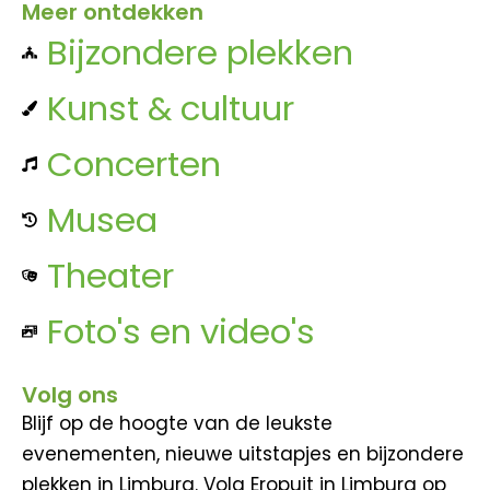
Meer ontdekken
Bijzondere plekken
Kunst & cultuur
Concerten
Musea
Theater
Foto's en video's
Volg ons
Blijf op de hoogte van de leukste
evenementen, nieuwe uitstapjes en bijzondere
plekken in Limburg. Volg Eropuit in Limburg op