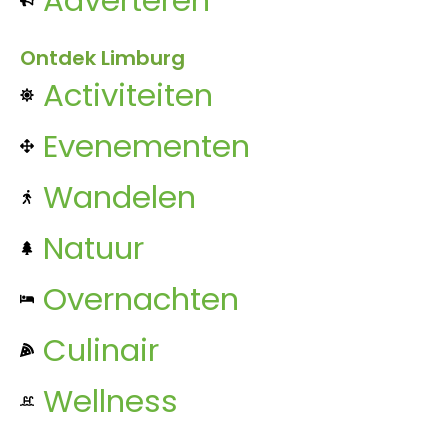
Ontdek Limburg
Activiteiten
Evenementen
Wandelen
Natuur
Overnachten
Culinair
Wellness