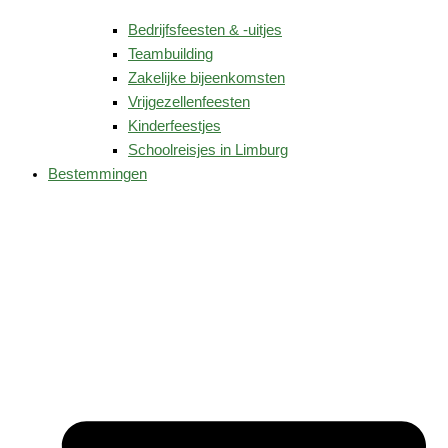
Bedrijfsfeesten & -uitjes
Teambuilding
Zakelijke bijeenkomsten
Vrijgezellenfeesten
Kinderfeestjes
Schoolreisjes in Limburg
Bestemmingen