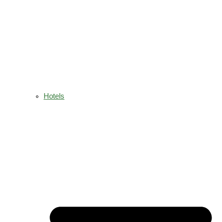
Hotels