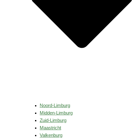
Noord-Limburg
Midden-Limburg
Zuid-Limburg
Maastricht
Valkenburg