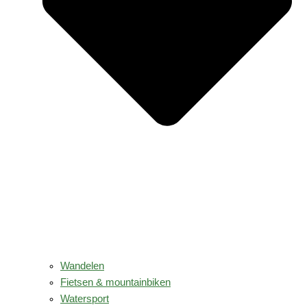
Wandelen
Fietsen & mountainbiken
Watersport