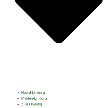
Noord-Limburg
Midden-Limburg
Zuid-Limburg