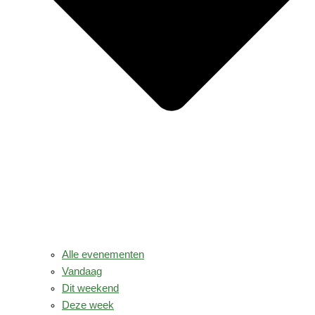
Alle evenementen
Vandaag
Dit weekend
Deze week