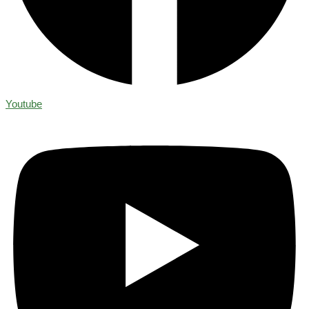
Youtube