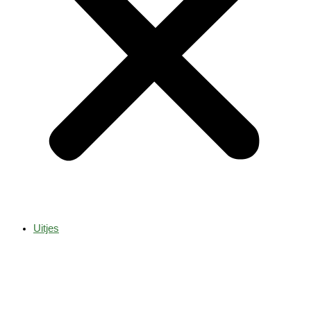
Uitjes