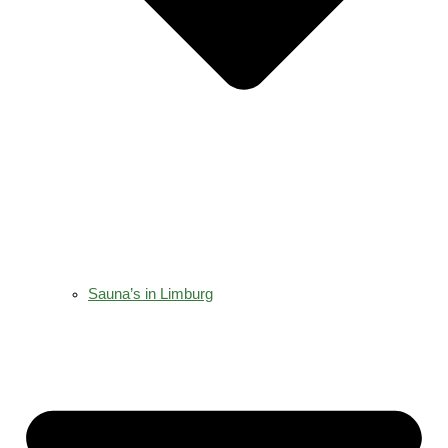
Sauna’s in Limburg