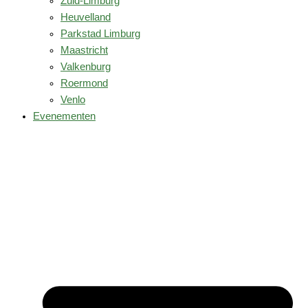
Zuid-Limburg
Heuvelland
Parkstad Limburg
Maastricht
Valkenburg
Roermond
Venlo
Evenementen