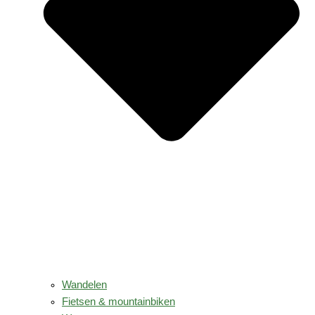
Wandelen
Fietsen & mountainbiken