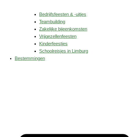
Bedrijfsfeesten & -uitjes
Teambuilding
Zakelijke bijeenkomsten
Vrijgezellenfeesten
Kinderfeestjes
Schoolreisjes in Limburg
Bestemmingen