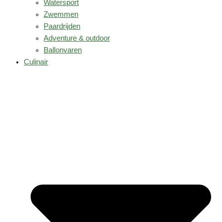
Watersport
Zwemmen
Paardrijden
Adventure & outdoor
Ballonvaren
Culinair