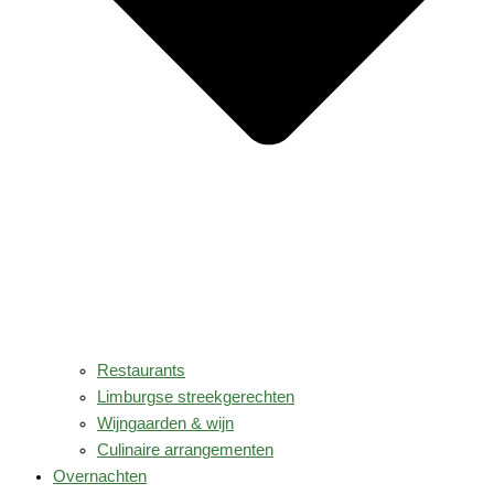
Restaurants
Limburgse streekgerechten
Wijngaarden & wijn
Culinaire arrangementen
Overnachten