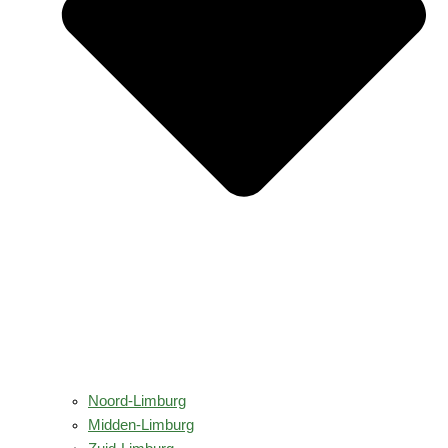
Noord-Limburg
Midden-Limburg