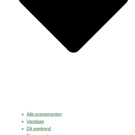
Alle evenementen
Vandaag
Dit weekend