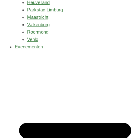
Heuvelland
Parkstad Limburg
Maastricht
Valkenburg
Roermond
Venlo
Evenementen