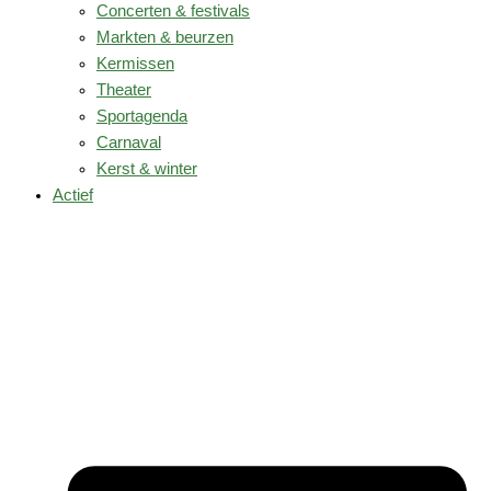
Concerten & festivals
Markten & beurzen
Kermissen
Theater
Sportagenda
Carnaval
Kerst & winter
Actief