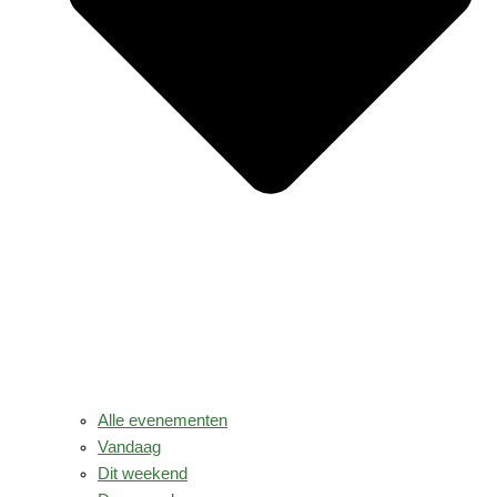
Alle evenementen
Vandaag
Dit weekend