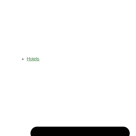
Hotels