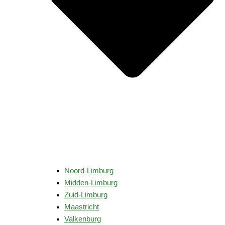
Noord-Limburg
Midden-Limburg
Zuid-Limburg
Maastricht
Valkenburg