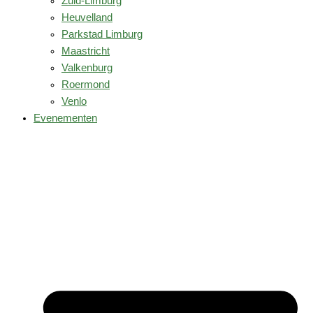
Zuid-Limburg
Heuvelland
Parkstad Limburg
Maastricht
Valkenburg
Roermond
Venlo
Evenementen