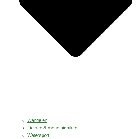
Wandelen
Fietsen & mountainbiken
Watersport