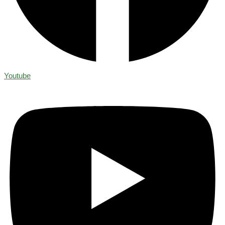
Youtube