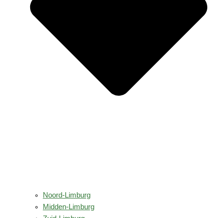
Noord-Limburg
Midden-Limburg