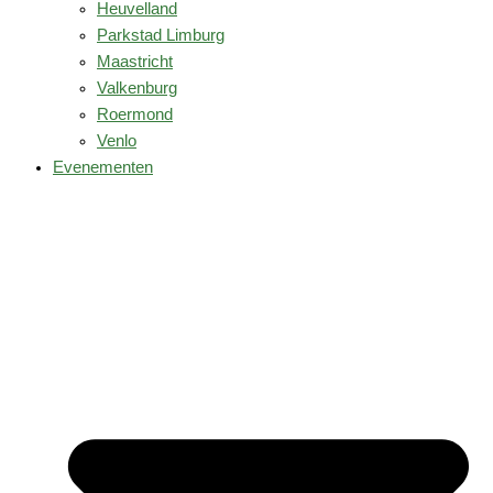
Heuvelland
Parkstad Limburg
Maastricht
Valkenburg
Roermond
Venlo
Evenementen