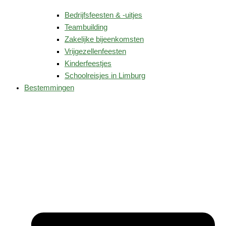
Bedrijfsfeesten & -uitjes
Teambuilding
Zakelijke bijeenkomsten
Vrijgezellenfeesten
Kinderfeestjes
Schoolreisjes in Limburg
Bestemmingen