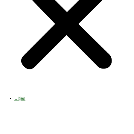
Uitjes