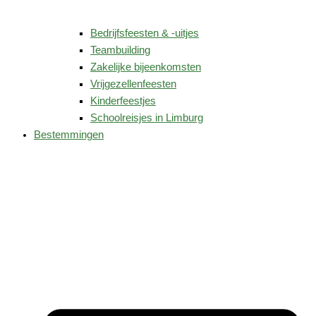
Bedrijfsfeesten & -uitjes
Teambuilding
Zakelijke bijeenkomsten
Vrijgezellenfeesten
Kinderfeestjes
Schoolreisjes in Limburg
Bestemmingen