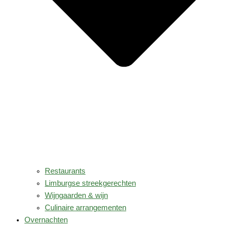
Restaurants
Limburgse streekgerechten
Wijngaarden & wijn
Culinaire arrangementen
Overnachten