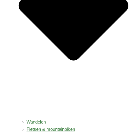
Wandelen
Fietsen & mountainbiken