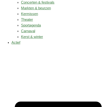
Concerten & festivals
Markten & beurzen
Kermissen
Theater
Sportagenda
Carnaval
Kerst & winter
Actief