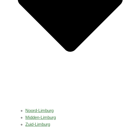
Noord-Limburg
Midden-Limburg
Zuid-Limburg