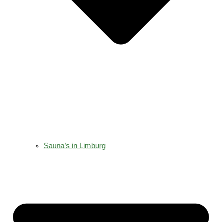
Sauna’s in Limburg