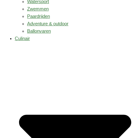
Watersport
Zwemmen
Paardrijden
Adventure & outdoor
Ballonvaren
Culinair