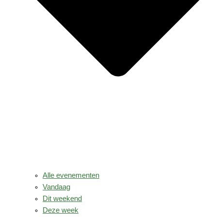
Alle evenementen
Vandaag
Dit weekend
Deze week