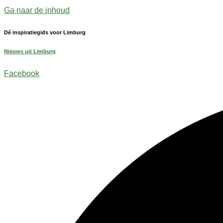
Ga naar de inhoud
Dé inspiratiegids voor Limburg
Nieuws uit Limburg
Facebook