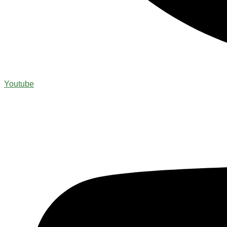
Youtube