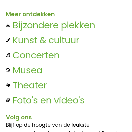
Meer ontdekken
Bijzondere plekken
Kunst & cultuur
Concerten
Musea
Theater
Foto's en video's
Volg ons
Blijf op de hoogte van de leukste