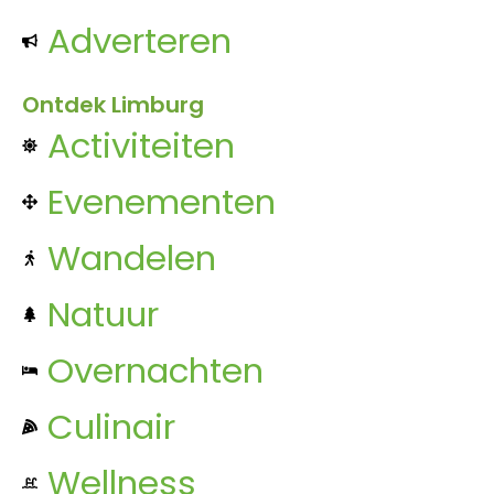
Adverteren
Ontdek Limburg
Activiteiten
Evenementen
Wandelen
Natuur
Overnachten
Culinair
Wellness