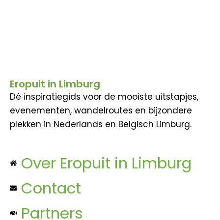
Eropuit in Limburg
Dé inspiratiegids voor de mooiste uitstapjes,
evenementen, wandelroutes en bijzondere
plekken in Nederlands en Belgisch Limburg.
Over Eropuit in Limburg
Contact
Partners