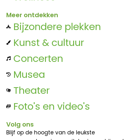
Meer ontdekken
Bijzondere plekken
Kunst & cultuur
Concerten
Musea
Theater
Foto's en video's
Volg ons
Blijf op de hoogte van de leukste