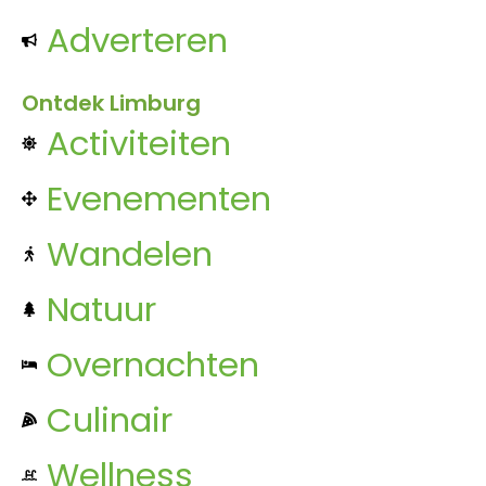
Adverteren
Ontdek Limburg
Activiteiten
Evenementen
Wandelen
Natuur
Overnachten
Culinair
Wellness