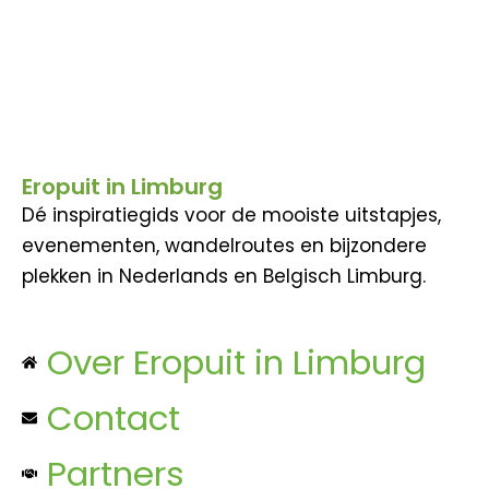
Eropuit in Limburg
Dé inspiratiegids voor de mooiste uitstapjes,
evenementen, wandelroutes en bijzondere
plekken in Nederlands en Belgisch Limburg.
Over Eropuit in Limburg
Contact
Partners