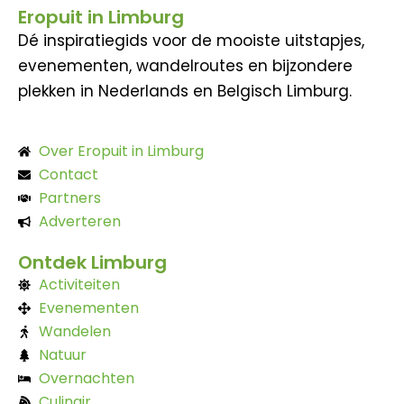
Eropuit in Limburg
Dé inspiratiegids voor de mooiste uitstapjes,
evenementen, wandelroutes en bijzondere
plekken in Nederlands en Belgisch Limburg.
Over Eropuit in Limburg
Contact
Partners
Adverteren
Ontdek Limburg
Activiteiten
Evenementen
Wandelen
Natuur
Overnachten
Culinair