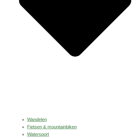
Wandelen
Fietsen & mountainbiken
Watersport