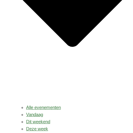
Alle evenementen
Vandaag
Dit weekend
Deze week