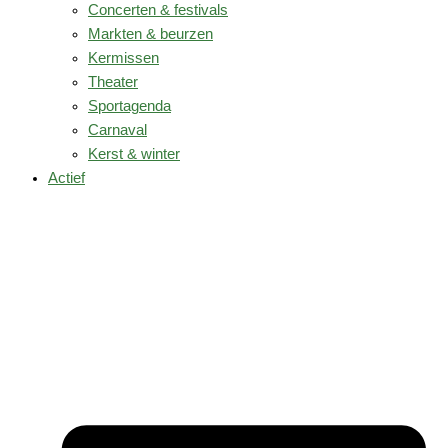
Concerten & festivals
Markten & beurzen
Kermissen
Theater
Sportagenda
Carnaval
Kerst & winter
Actief