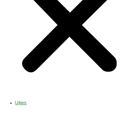
Uitjes