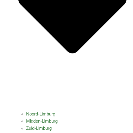
Noord-Limburg
Midden-Limburg
Zuid-Limburg