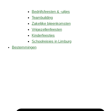
Bedrijfsfeesten & -uitjes
Teambuilding
Zakelijke bijeenkomsten
Vrijgezellenfeesten
Kinderfeestjes
Schoolreisjes in Limburg
Bestemmingen