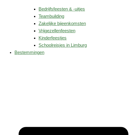
Bedrijfsfeesten & -uitjes
Teambuilding
Zakelijke bijeenkomsten
Vrijgezellenfeesten
Kinderfeestjes
Schoolreisjes in Limburg
Bestemmingen