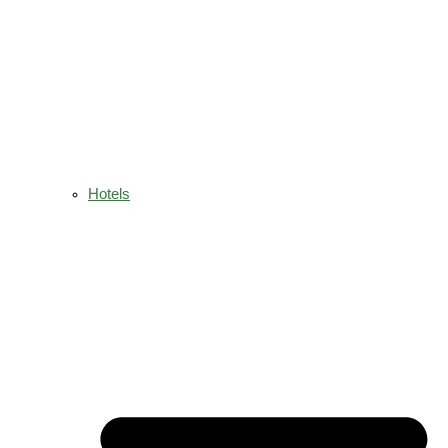
Hotels