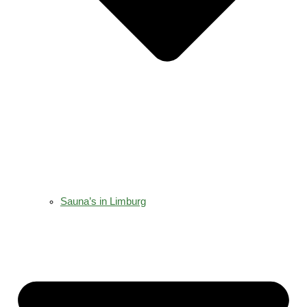
Sauna’s in Limburg