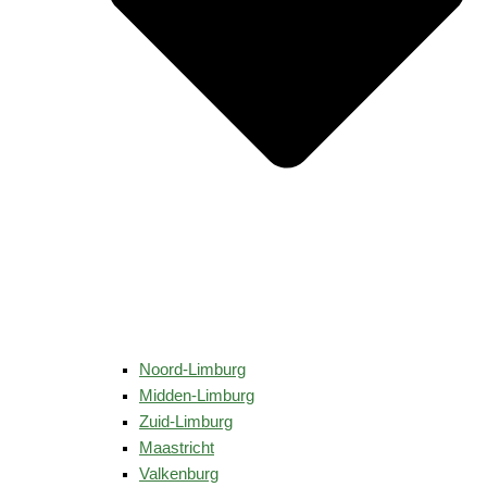
Noord-Limburg
Midden-Limburg
Zuid-Limburg
Maastricht
Valkenburg