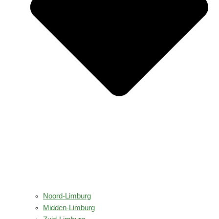
Noord-Limburg
Midden-Limburg