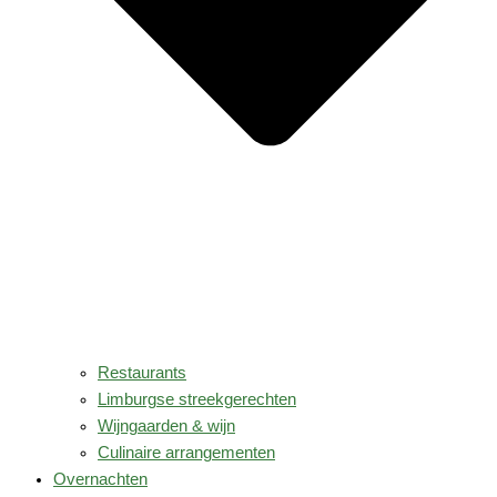
Restaurants
Limburgse streekgerechten
Wijngaarden & wijn
Culinaire arrangementen
Overnachten