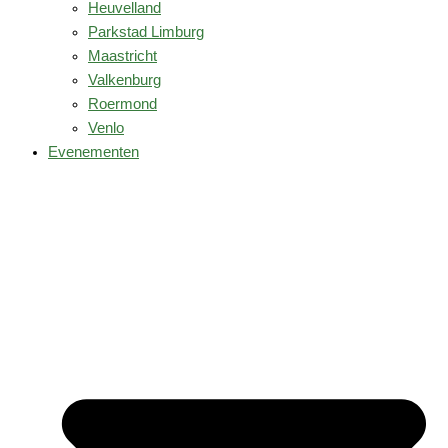
Heuvelland
Parkstad Limburg
Maastricht
Valkenburg
Roermond
Venlo
Evenementen