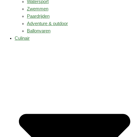
Watersport
Zwemmen
Paardrijden
Adventure & outdoor
Ballonvaren
Culinair