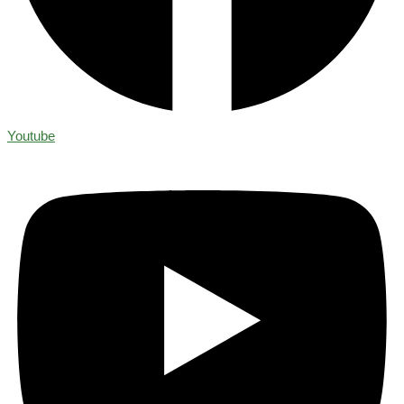
Youtube