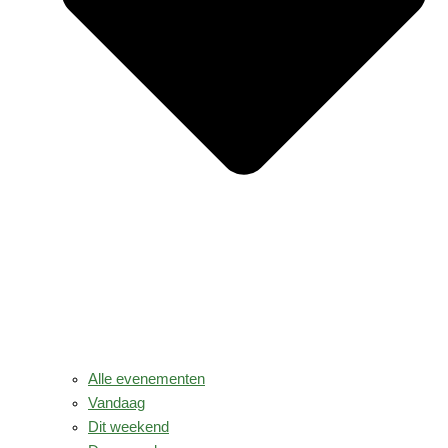
Alle evenementen
Vandaag
Dit weekend