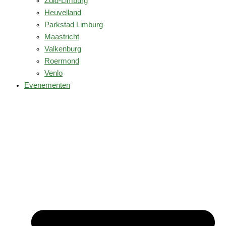
Zuid-Limburg
Heuvelland
Parkstad Limburg
Maastricht
Valkenburg
Roermond
Venlo
Evenementen