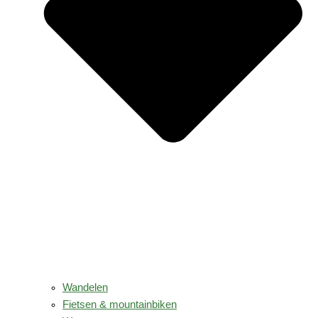
Wandelen
Fietsen & mountainbiken