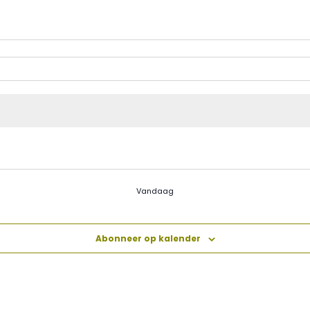
Vandaag
Abonneer op kalender