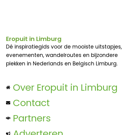
Eropuit in Limburg
Dé inspiratiegids voor de mooiste uitstapjes,
evenementen, wandelroutes en bijzondere
plekken in Nederlands en Belgisch Limburg.
Over Eropuit in Limburg
Contact
Partners
Adverteren