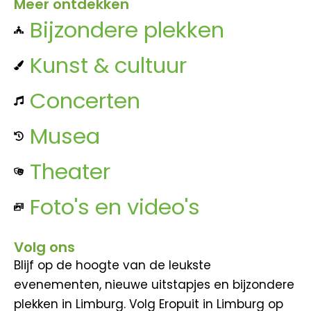
Meer ontdekken
Bijzondere plekken
Kunst & cultuur
Concerten
Musea
Theater
Foto's en video's
Volg ons
Blijf op de hoogte van de leukste
evenementen, nieuwe uitstapjes en bijzondere
plekken in Limburg. Volg Eropuit in Limburg op