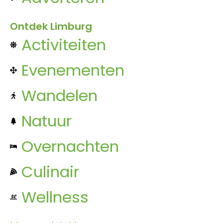
Ontdek Limburg
Activiteiten
Evenementen
Wandelen
Natuur
Overnachten
Culinair
Wellness