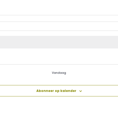
Vandaag
Abonneer op kalender