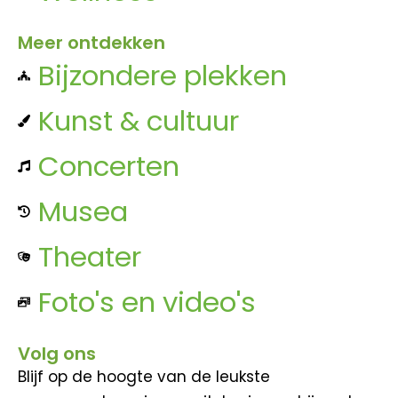
Meer ontdekken
Bijzondere plekken
Kunst & cultuur
Concerten
Musea
Theater
Foto's en video's
Volg ons
Blijf op de hoogte van de leukste