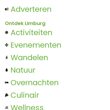
Adverteren
Ontdek Limburg
Activiteiten
Evenementen
Wandelen
Natuur
Overnachten
Culinair
Wellness