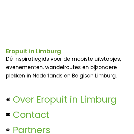
Eropuit in Limburg
Dé inspiratiegids voor de mooiste uitstapjes,
evenementen, wandelroutes en bijzondere
plekken in Nederlands en Belgisch Limburg.
Over Eropuit in Limburg
Contact
Partners