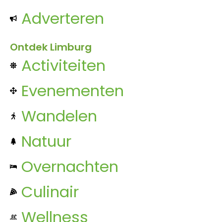
Adverteren
Ontdek Limburg
Activiteiten
Evenementen
Wandelen
Natuur
Overnachten
Culinair
Wellness