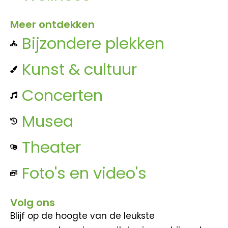
Meer ontdekken
Bijzondere plekken
Kunst & cultuur
Concerten
Musea
Theater
Foto's en video's
Volg ons
Blijf op de hoogte van de leukste