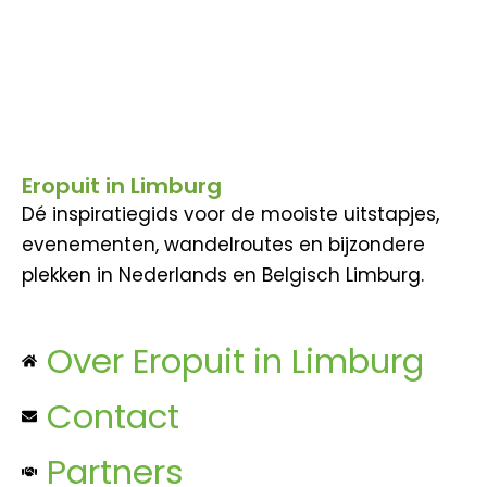
Eropuit in Limburg
Dé inspiratiegids voor de mooiste uitstapjes,
evenementen, wandelroutes en bijzondere
plekken in Nederlands en Belgisch Limburg.
Over Eropuit in Limburg
Contact
Partners