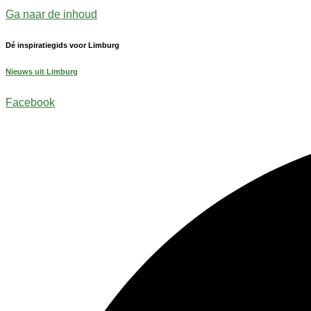
Ga naar de inhoud
Dé inspiratiegids voor Limburg
Nieuws uit Limburg
Facebook