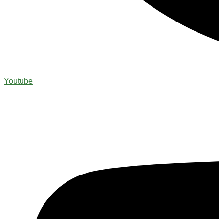
Youtube