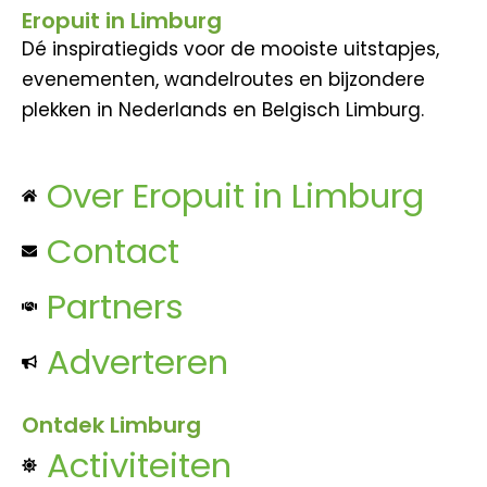
Eropuit in Limburg
Dé inspiratiegids voor de mooiste uitstapjes,
evenementen, wandelroutes en bijzondere
plekken in Nederlands en Belgisch Limburg.
Over Eropuit in Limburg
Contact
Partners
Adverteren
Ontdek Limburg
Activiteiten