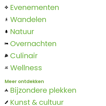
Evenementen
Wandelen
Natuur
Overnachten
Culinair
Wellness
Meer ontdekken
Bijzondere plekken
Kunst & cultuur