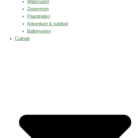
Watersport
Zwemmen
Paardrijden
Adventure & outdoor
Ballonvaren
Culinair