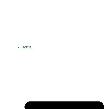
Hotels