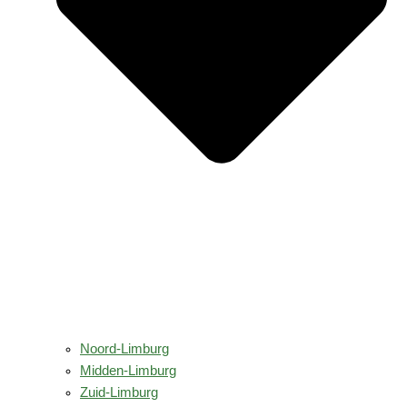
Noord-Limburg
Midden-Limburg
Zuid-Limburg