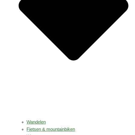
Wandelen
Fietsen & mountainbiken