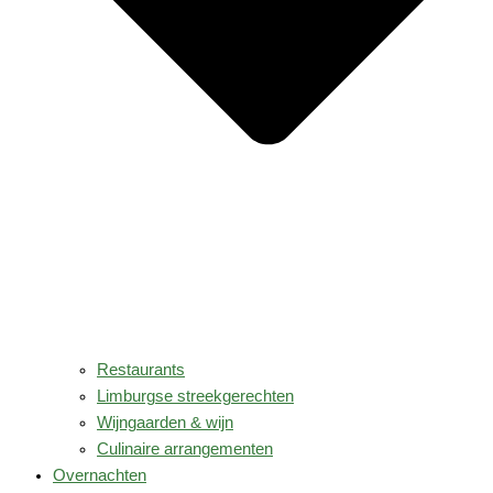
Restaurants
Limburgse streekgerechten
Wijngaarden & wijn
Culinaire arrangementen
Overnachten