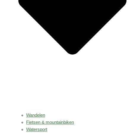
Wandelen
Fietsen & mountainbiken
Watersport