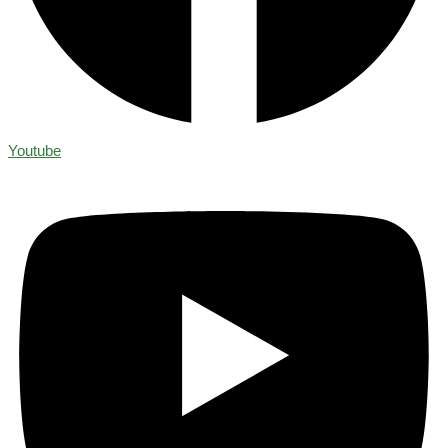
Youtube