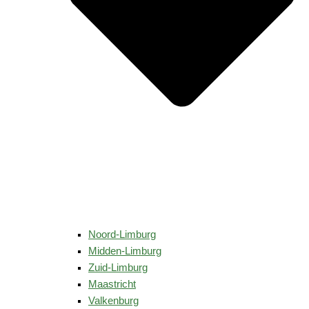
Noord-Limburg
Midden-Limburg
Zuid-Limburg
Maastricht
Valkenburg