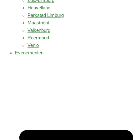
Zuid-Limburg
Heuvelland
Parkstad Limburg
Maastricht
Valkenburg
Roermond
Venlo
Evenementen