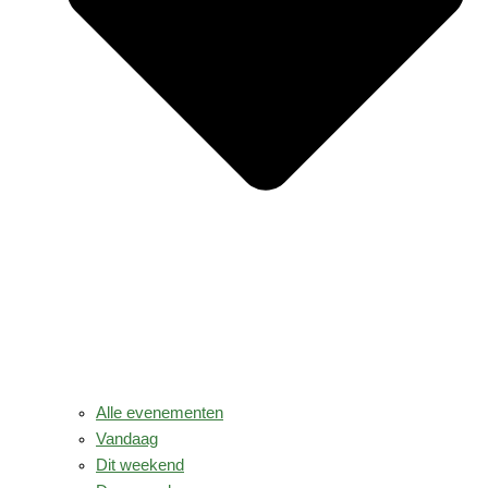
Alle evenementen
Vandaag
Dit weekend