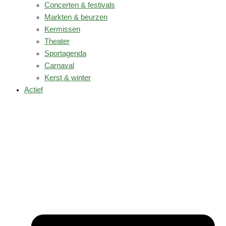
Concerten & festivals
Markten & beurzen
Kermissen
Theater
Sportagenda
Carnaval
Kerst & winter
Actief