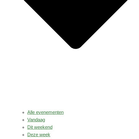
Alle evenementen
Vandaag
Dit weekend
Deze week