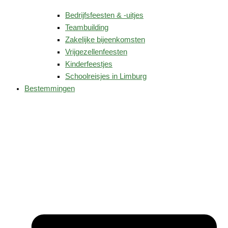
Bedrijfsfeesten & -uitjes
Teambuilding
Zakelijke bijeenkomsten
Vrijgezellenfeesten
Kinderfeestjes
Schoolreisjes in Limburg
Bestemmingen