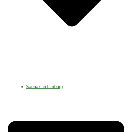
Sauna’s in Limburg