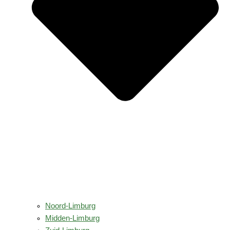
Noord-Limburg
Midden-Limburg