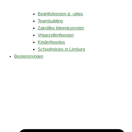
Bedrijfsfeesten & -uitjes
Teambuilding
Zakelijke bijeenkomsten
Vrijgezellenfeesten
Kinderfeestjes
Schoolreisjes in Limburg
Bestemmingen