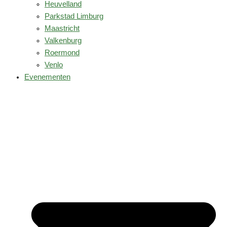
Heuvelland
Parkstad Limburg
Maastricht
Valkenburg
Roermond
Venlo
Evenementen