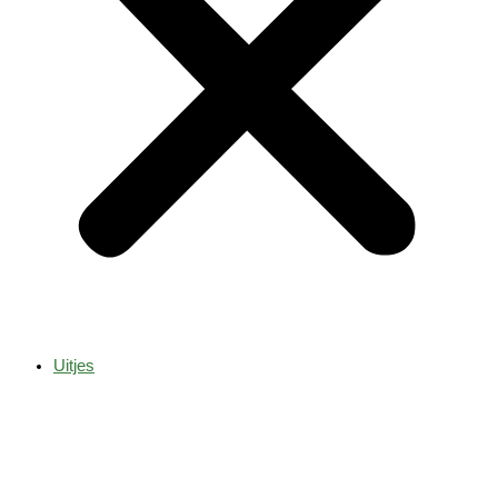
Uitjes