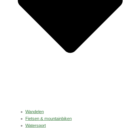
Wandelen
Fietsen & mountainbiken
Watersport