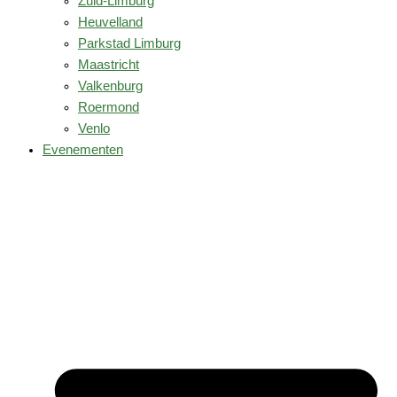
Zuid-Limburg
Heuvelland
Parkstad Limburg
Maastricht
Valkenburg
Roermond
Venlo
Evenementen