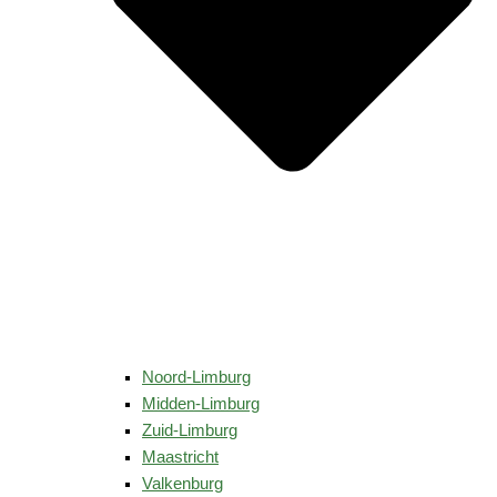
Noord-Limburg
Midden-Limburg
Zuid-Limburg
Maastricht
Valkenburg