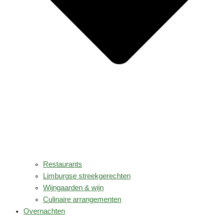
Restaurants
Limburgse streekgerechten
Wijngaarden & wijn
Culinaire arrangementen
Overnachten