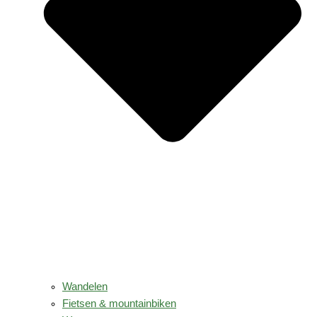
Wandelen
Fietsen & mountainbiken