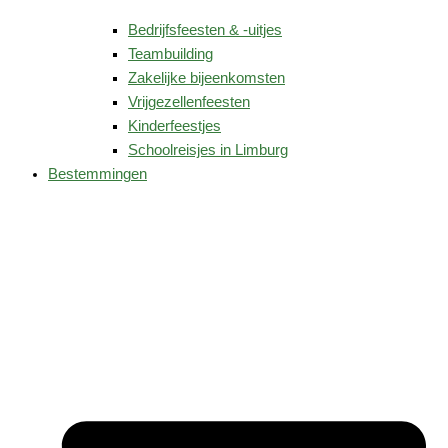
Bedrijfsfeesten & -uitjes
Teambuilding
Zakelijke bijeenkomsten
Vrijgezellenfeesten
Kinderfeestjes
Schoolreisjes in Limburg
Bestemmingen