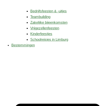
Bedrijfsfeesten & -uitjes
Teambuilding
Zakelijke bijeenkomsten
Vrijgezellenfeesten
Kinderfeestjes
Schoolreisjes in Limburg
Bestemmingen