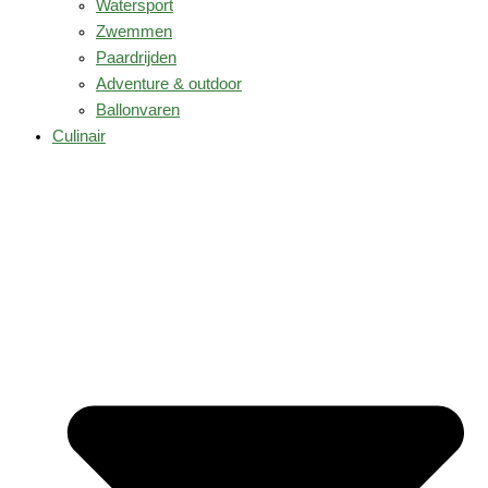
Watersport
Zwemmen
Paardrijden
Adventure & outdoor
Ballonvaren
Culinair