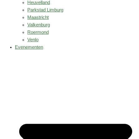
Heuvelland
Parkstad Limburg
Maastricht
Valkenburg
Roermond
Venlo
Evenementen