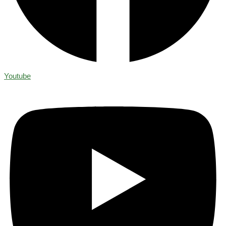
Youtube