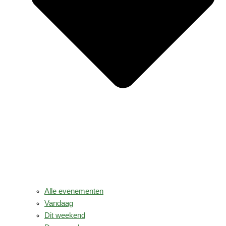
Alle evenementen
Vandaag
Dit weekend