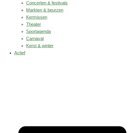
Concerten & festivals
Markten & beurzen
Kermissen
Theater
Sportagenda
Carnaval
Kerst & winter
Actief