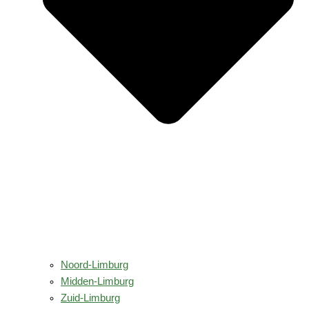
Noord-Limburg
Midden-Limburg
Zuid-Limburg