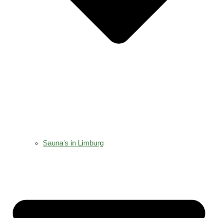
Sauna’s in Limburg