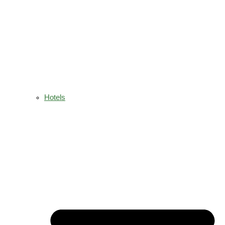
Hotels