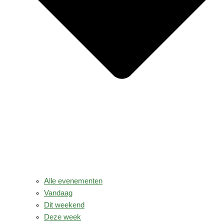
Alle evenementen
Vandaag
Dit weekend
Deze week