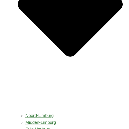
Noord-Limburg
Midden-Limburg