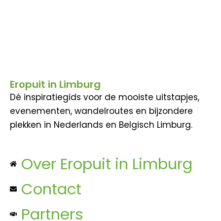
Eropuit in Limburg
Dé inspiratiegids voor de mooiste uitstapjes,
evenementen, wandelroutes en bijzondere
plekken in Nederlands en Belgisch Limburg.
Over Eropuit in Limburg
Contact
Partners