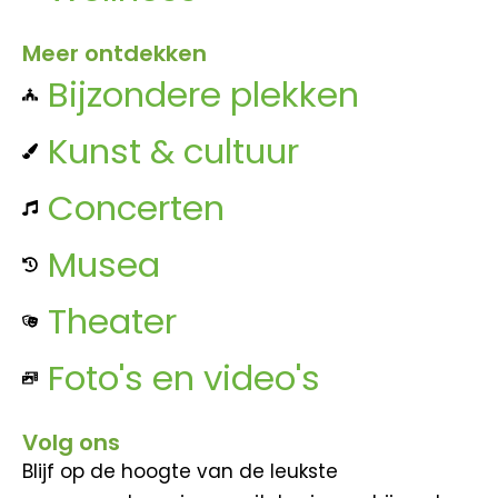
Meer ontdekken
Bijzondere plekken
Kunst & cultuur
Concerten
Musea
Theater
Foto's en video's
Volg ons
Blijf op de hoogte van de leukste