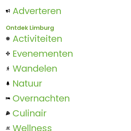
Adverteren
Ontdek Limburg
Activiteiten
Evenementen
Wandelen
Natuur
Overnachten
Culinair
Wellness