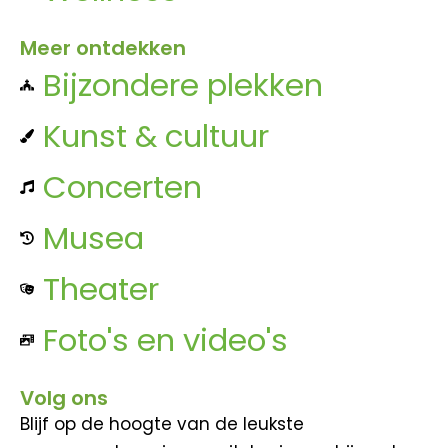
Meer ontdekken
Bijzondere plekken
Kunst & cultuur
Concerten
Musea
Theater
Foto's en video's
Volg ons
Blijf op de hoogte van de leukste