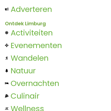
Adverteren
Ontdek Limburg
Activiteiten
Evenementen
Wandelen
Natuur
Overnachten
Culinair
Wellness