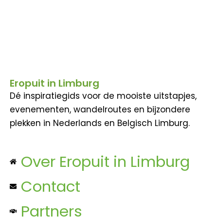
Eropuit in Limburg
Dé inspiratiegids voor de mooiste uitstapjes,
evenementen, wandelroutes en bijzondere
plekken in Nederlands en Belgisch Limburg.
Over Eropuit in Limburg
Contact
Partners