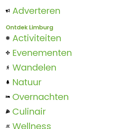
Adverteren
Ontdek Limburg
Activiteiten
Evenementen
Wandelen
Natuur
Overnachten
Culinair
Wellness