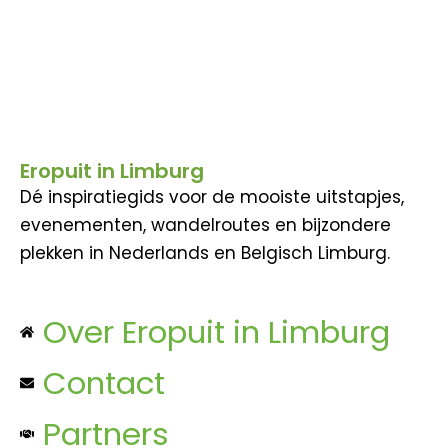
Eropuit in Limburg
Dé inspiratiegids voor de mooiste uitstapjes,
evenementen, wandelroutes en bijzondere
plekken in Nederlands en Belgisch Limburg.
Over Eropuit in Limburg
Contact
Partners