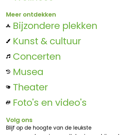
Meer ontdekken
Bijzondere plekken
Kunst & cultuur
Concerten
Musea
Theater
Foto's en video's
Volg ons
Blijf op de hoogte van de leukste