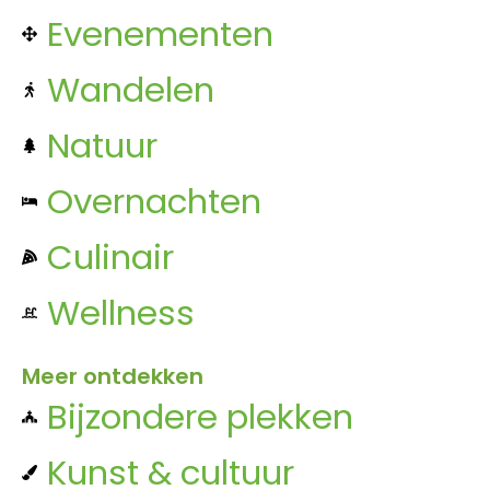
Evenementen
Wandelen
Natuur
Overnachten
Culinair
Wellness
Meer ontdekken
Bijzondere plekken
Kunst & cultuur