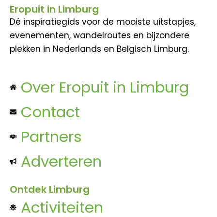
Eropuit in Limburg
Dé inspiratiegids voor de mooiste uitstapjes,
evenementen, wandelroutes en bijzondere
plekken in Nederlands en Belgisch Limburg.
Over Eropuit in Limburg
Contact
Partners
Adverteren
Ontdek Limburg
Activiteiten