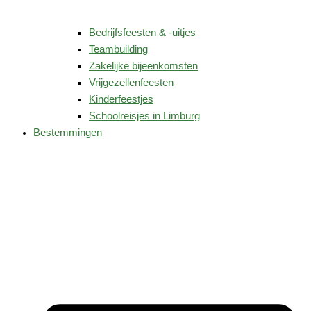
Bedrijfsfeesten & -uitjes
Teambuilding
Zakelijke bijeenkomsten
Vrijgezellenfeesten
Kinderfeestjes
Schoolreisjes in Limburg
Bestemmingen