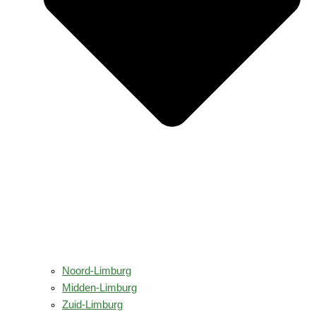
Noord-Limburg
Midden-Limburg
Zuid-Limburg