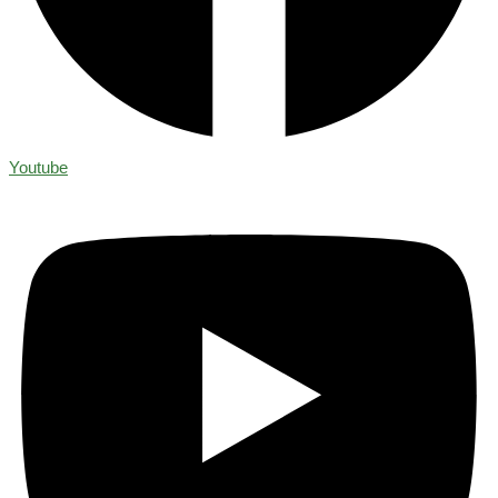
Youtube