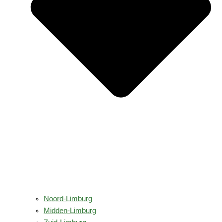
Noord-Limburg
Midden-Limburg