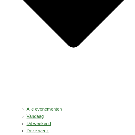
Alle evenementen
Vandaag
Dit weekend
Deze week