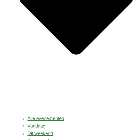
Alle evenementen
Vandaag
Dit weekend