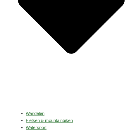
Wandelen
Fietsen & mountainbiken
Watersport