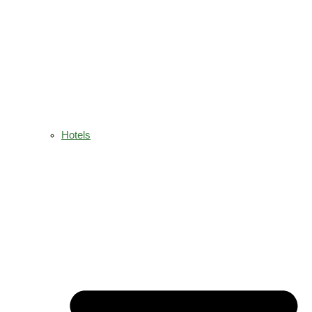
Hotels