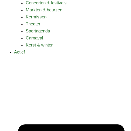
Concerten & festivals
Markten & beurzen
Kermissen
Theater
Sportagenda
Carnaval
Kerst & winter
Actief