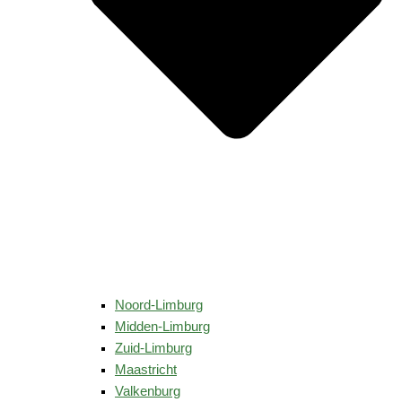
Noord-Limburg
Midden-Limburg
Zuid-Limburg
Maastricht
Valkenburg