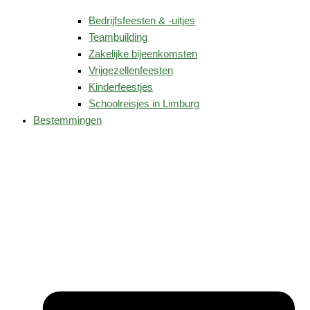
Bedrijfsfeesten & -uitjes
Teambuilding
Zakelijke bijeenkomsten
Vrijgezellenfeesten
Kinderfeestjes
Schoolreisjes in Limburg
Bestemmingen