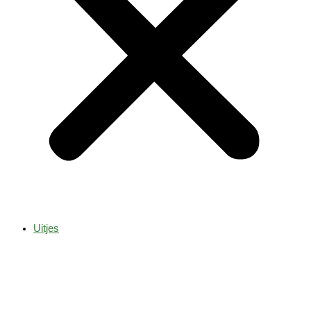
Uitjes