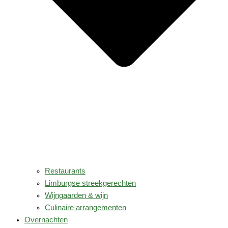
Restaurants
Limburgse streekgerechten
Wijngaarden & wijn
Culinaire arrangementen
Overnachten