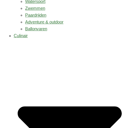
Watersport
Zwemmen
Paardrijden
Adventure & outdoor
Ballonvaren
Culinair