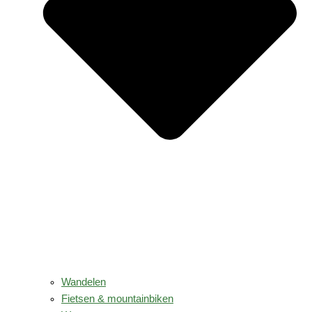
Wandelen
Fietsen & mountainbiken