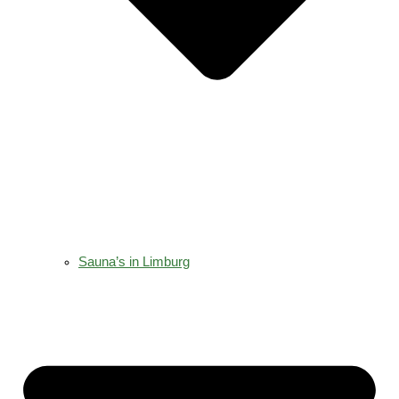
Sauna’s in Limburg