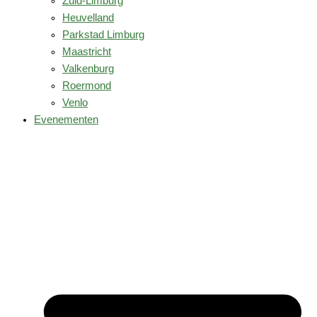
Zuid-Limburg
Heuvelland
Parkstad Limburg
Maastricht
Valkenburg
Roermond
Venlo
Evenementen