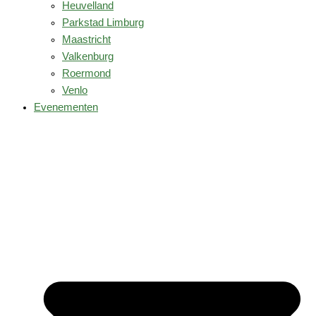
Heuvelland
Parkstad Limburg
Maastricht
Valkenburg
Roermond
Venlo
Evenementen