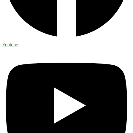
Youtube