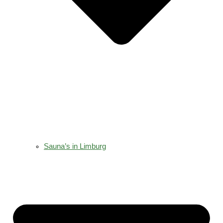
Sauna’s in Limburg