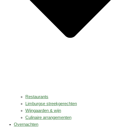
Restaurants
Limburgse streekgerechten
Wijngaarden & wijn
Culinaire arrangementen
Overnachten