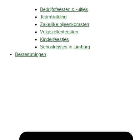
Bedrijfsfeesten & -uitjes
Teambuilding
Zakelijke bijeenkomsten
Vrijgezellenfeesten
Kinderfeestjes
Schoolreisjes in Limburg
Bestemmingen