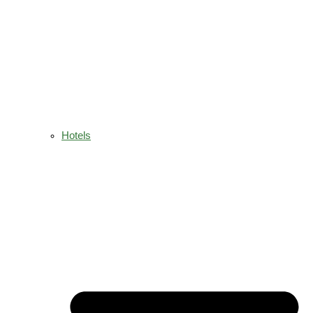
Hotels