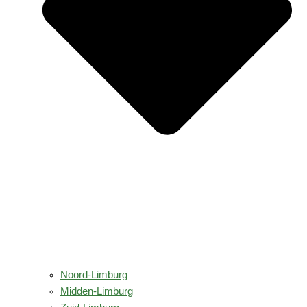
Noord-Limburg
Midden-Limburg