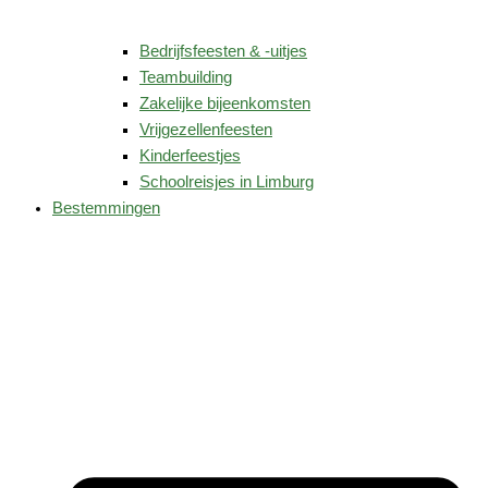
Bedrijfsfeesten & -uitjes
Teambuilding
Zakelijke bijeenkomsten
Vrijgezellenfeesten
Kinderfeestjes
Schoolreisjes in Limburg
Bestemmingen