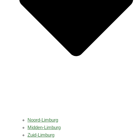
Noord-Limburg
Midden-Limburg
Zuid-Limburg