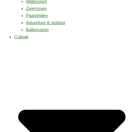
Watersport
Zwemmen
Paardrijden
Adventure & outdoor
Ballonvaren
Culinair