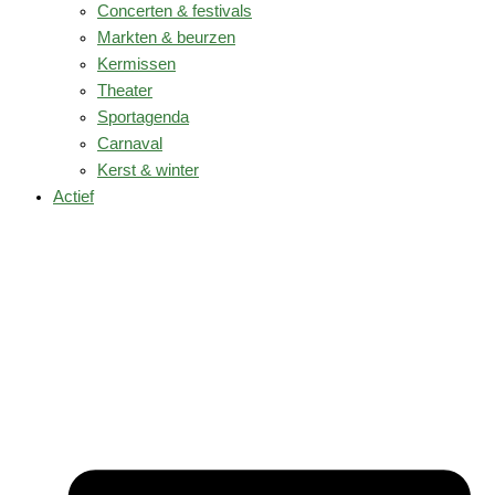
Concerten & festivals
Markten & beurzen
Kermissen
Theater
Sportagenda
Carnaval
Kerst & winter
Actief