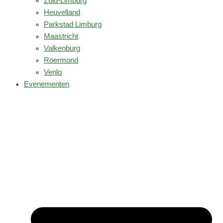
Zuid-Limburg
Heuvelland
Parkstad Limburg
Maastricht
Valkenburg
Roermond
Venlo
Evenementen