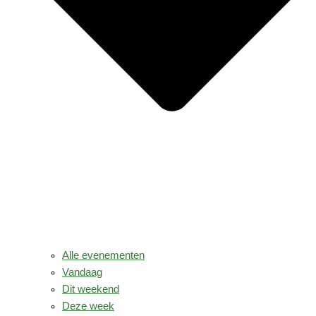
Alle evenementen
Vandaag
Dit weekend
Deze week