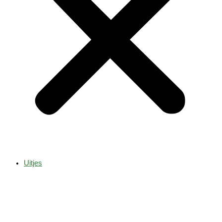
Uitjes