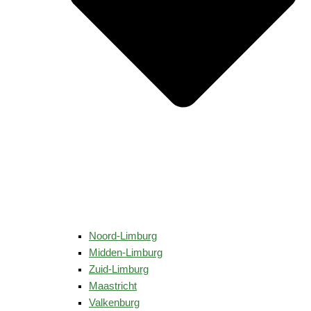
Noord-Limburg
Midden-Limburg
Zuid-Limburg
Maastricht
Valkenburg