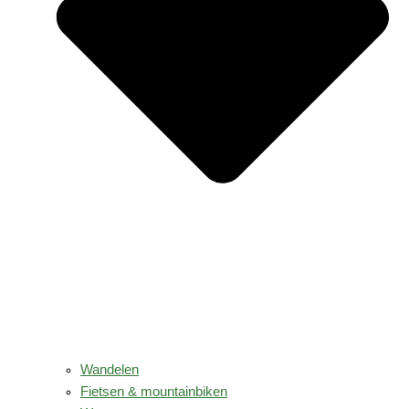
Wandelen
Fietsen & mountainbiken