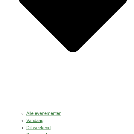
Alle evenementen
Vandaag
Dit weekend