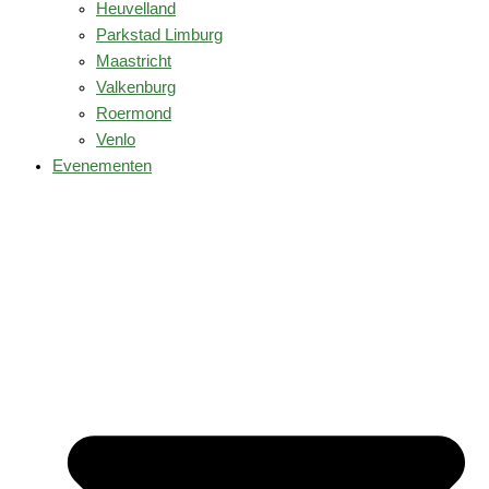
Heuvelland
Parkstad Limburg
Maastricht
Valkenburg
Roermond
Venlo
Evenementen