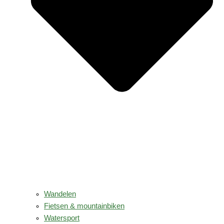
Wandelen
Fietsen & mountainbiken
Watersport