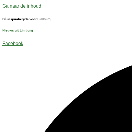
Ga naar de inhoud
Dé inspiratiegids voor Limburg
Nieuws uit Limburg
Facebook