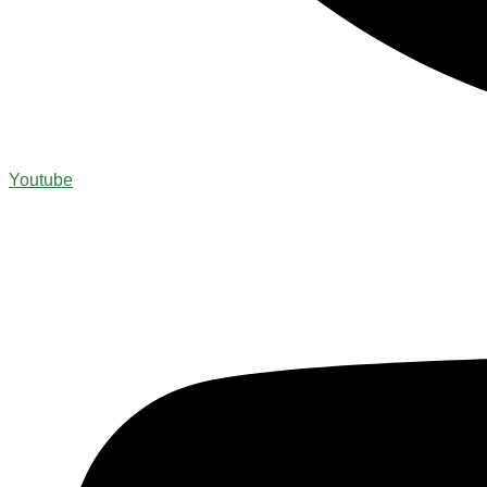
Youtube