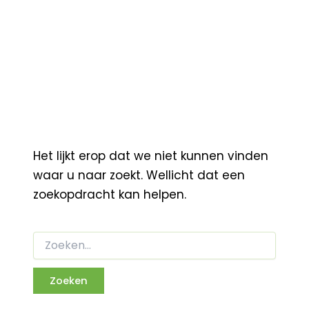
Het lijkt erop dat we niet kunnen vinden
waar u naar zoekt. Wellicht dat een
zoekopdracht kan helpen.