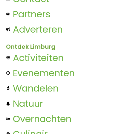
Partners
Adverteren
Ontdek Limburg
Activiteiten
Evenementen
Wandelen
Natuur
Overnachten
Culinair