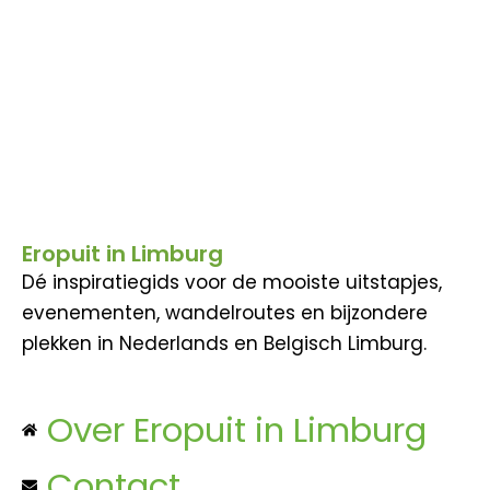
Eropuit in Limburg
Dé inspiratiegids voor de mooiste uitstapjes,
evenementen, wandelroutes en bijzondere
plekken in Nederlands en Belgisch Limburg.
Over Eropuit in Limburg
Contact