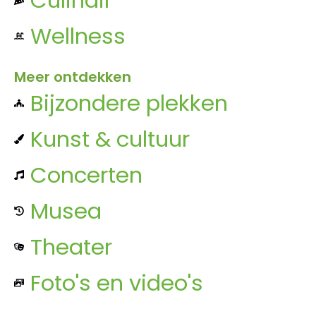
Wellness
Meer ontdekken
Bijzondere plekken
Kunst & cultuur
Concerten
Musea
Theater
Foto's en video's