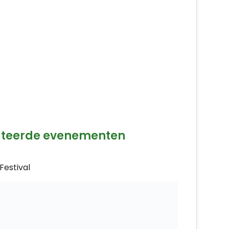
ateerde evenementen
Festival