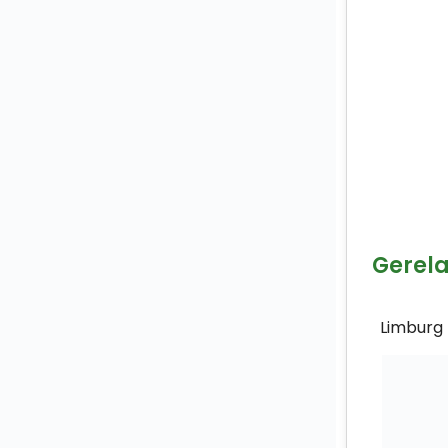
Gerel
Limburg 