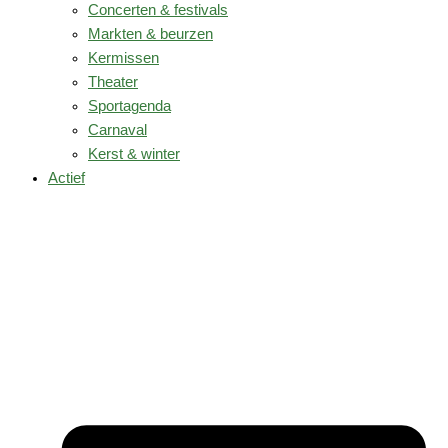
Concerten & festivals
Markten & beurzen
Kermissen
Theater
Sportagenda
Carnaval
Kerst & winter
Actief