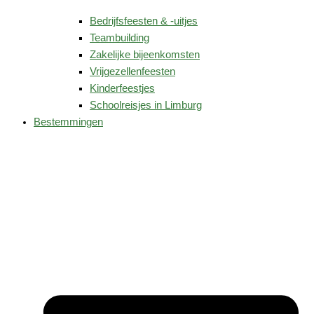
Bedrijfsfeesten & -uitjes
Teambuilding
Zakelijke bijeenkomsten
Vrijgezellenfeesten
Kinderfeestjes
Schoolreisjes in Limburg
Bestemmingen