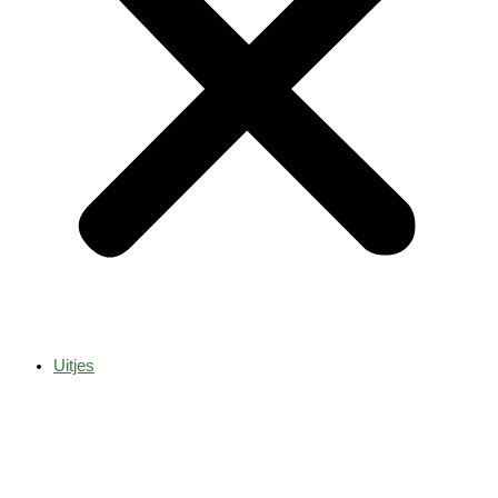
Uitjes