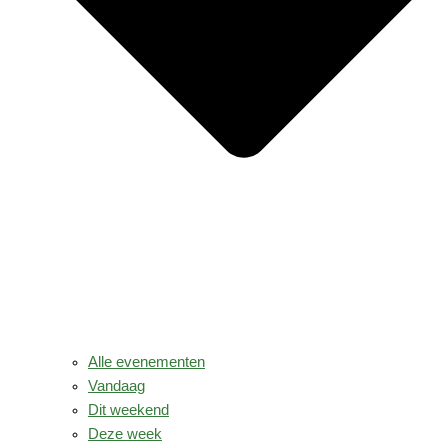
Alle evenementen
Vandaag
Dit weekend
Deze week