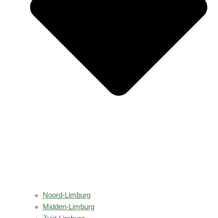
Noord-Limburg
Midden-Limburg