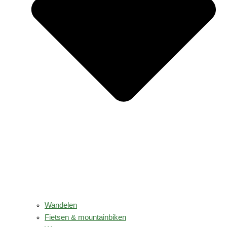
Wandelen
Fietsen & mountainbiken