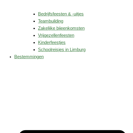
Bedrijfsfeesten & -uitjes
Teambuilding
Zakelijke bijeenkomsten
Vrijgezellenfeesten
Kinderfeestjes
Schoolreisjes in Limburg
Bestemmingen