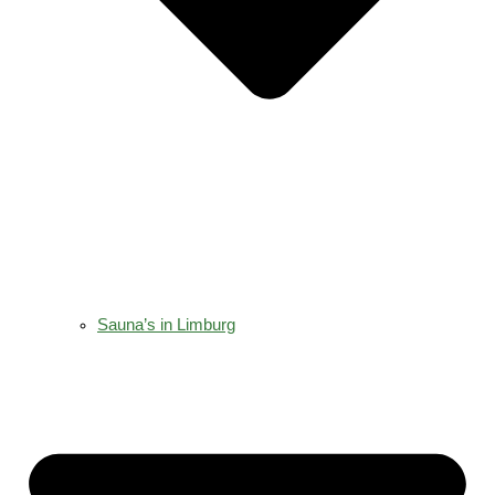
Sauna’s in Limburg