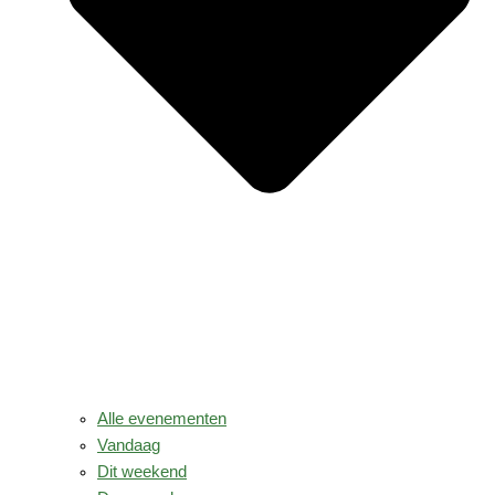
Alle evenementen
Vandaag
Dit weekend