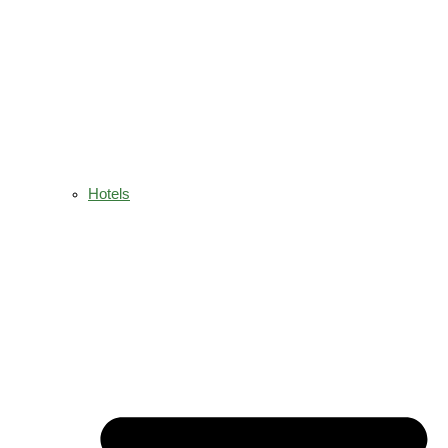
Hotels