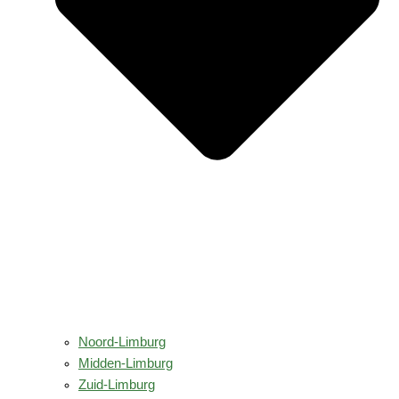
Noord-Limburg
Midden-Limburg
Zuid-Limburg