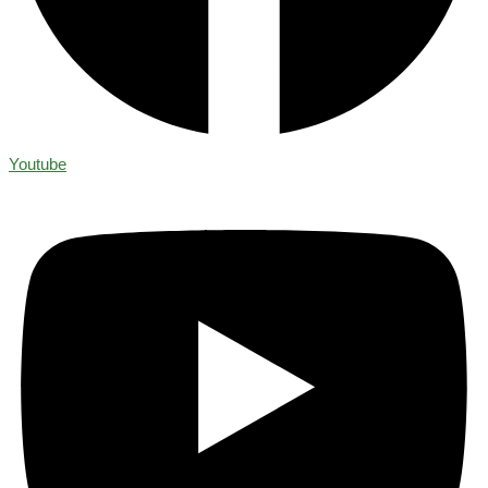
Youtube