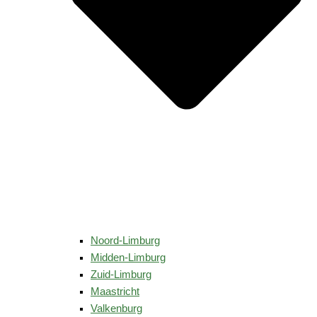
Noord-Limburg
Midden-Limburg
Zuid-Limburg
Maastricht
Valkenburg