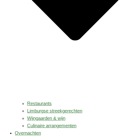
Restaurants
Limburgse streekgerechten
Wijngaarden & wijn
Culinaire arrangementen
Overnachten