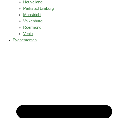
Heuvelland
Parkstad Limburg
Maastricht
Valkenburg
Roermond
Venlo
Evenementen