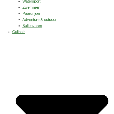
Watersport
Zwemmen
Paardrijden
Adventure & outdoor
Ballonvaren
Culinair