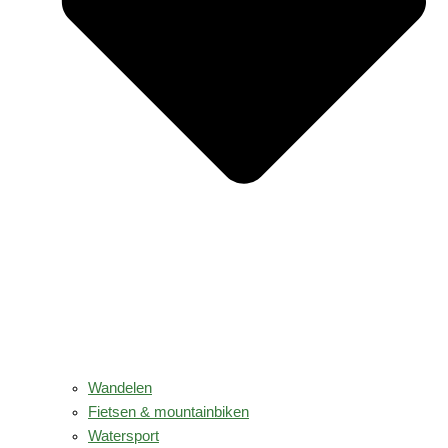
Wandelen
Fietsen & mountainbiken
Watersport