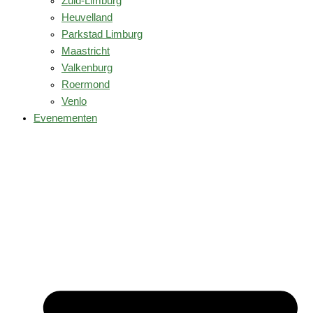
Zuid-Limburg
Heuvelland
Parkstad Limburg
Maastricht
Valkenburg
Roermond
Venlo
Evenementen