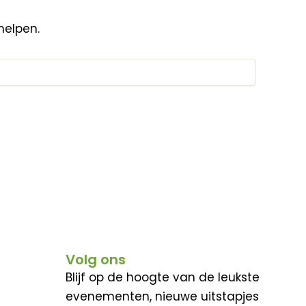
helpen.
Volg ons
Blijf op de hoogte van de leukste
evenementen, nieuwe uitstapjes